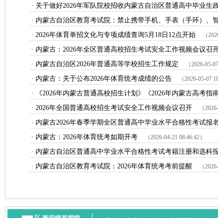
·
关于做好2026年军队院校招收内蒙古自治区普通高中毕业生
·
内蒙古自治区教育考试院：禁止携带手机、手表（手环）、智
·
2026年体育单招文化与专项成绩查询5月18日12点开始
（2026
·
内蒙古：2026年全区普通高校招生考试安全工作视频会议召
·
内蒙古自治区2026年普通高等学校招生工作规定
（2026-05-07
·
内蒙古：关于公布2026年体育统考成绩的公告
（2026-05-07 1
·
《2026年内蒙古普通高校招生计划》《2026年内蒙古高考指南
·
2026年全国普通高校招生考试安全工作视频会议召开
（2026-
·
内蒙古2026年春季学期全区普通高中学业水平合格性考试报名
·
内蒙古：2026年体育统考如期开考
（2026-04-21 08:46:42）
·
内蒙古自治区普通高中学业水平合格性考试考籍注册和选科
·
内蒙古自治区教育考试院：2026年体育统考考前提醒
（2026-