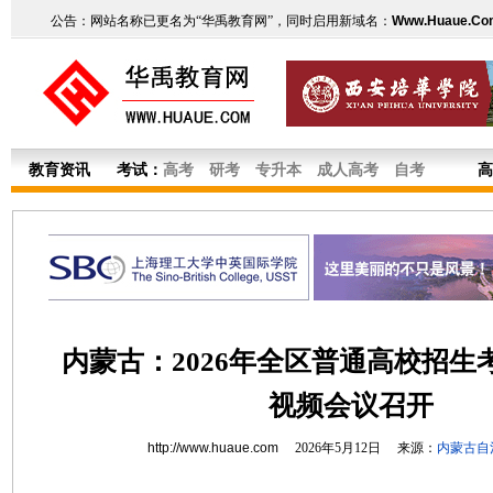
公告：网站名称已更名为“华禹教育网”，同时启用新域名：
Www.Huaue.Co
教育资讯
考试：
高考
研考
专升本
成人高考
自考
高
内蒙古：2026年全区普通高校招生
视频会议召开
http://www.huaue.com
2026年5月12日 来源：
内蒙古自