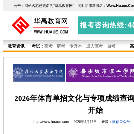
公告：网站名称已更名为“华禹教育网”，同时启用新域名：
Www.Huaue.Co
教育资讯
考试：
高考
研考
专升本
成人高考
自考
高
2026年体育单招文化与专项成绩查询5
开始
http://www.huaue.com
2026年5月17日 来源：
微信公众号：