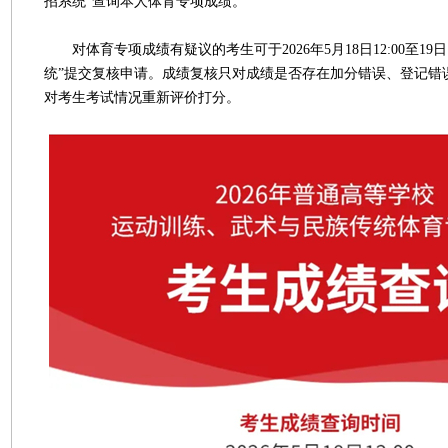
招系统”查询本人体育专项成绩。
对体育专项成绩有疑议的考生可于2026年5月18日12:00至19日1
统”提交复核申请。成绩复核只对成绩是否存在加分错误、登记错
对考生考试情况重新评价打分。