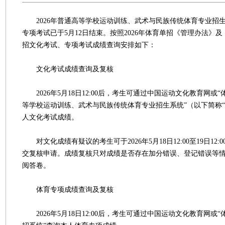
2026年普通高等学校运动训练、武术与民族传统体育专业招
专项考试已于5月12日结束。按照2026年体育单招《管理办法》
招文化考试、专项考试成绩查询安排如下：
文化考试成绩查询及复核
2026年5月18日12:00后，考生可通过中国运动文化教育网或“体
等学校运动训练、武术与民族传统体育专业招生系统”（以下简称“
人文化考试成绩。
对文化成绩有疑议的考生可于2026年5月18日12:00至19日12:
交复核申请。成绩复核只对成绩是否存在加分错误、登记错误等
阅答卷。
体育专项成绩查询及复核
2026年5月18日12:00后，考生可通过中国运动文化教育网或“体