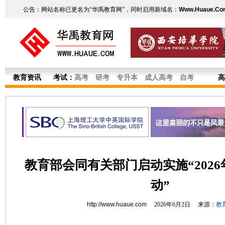
公告：网站名称已更名为“华禹教育网”，同时启用新域名：
Www.Huaue.Co
教育资讯
考试：
高考
研考
专升本
成人高考
自考
高
教育部会同有关部门启动实施“202
动”
http://www.huaue.com
2026年6月2日 来源：
教