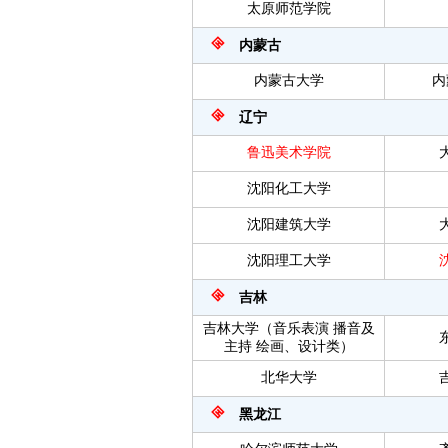
太原师范学院
内蒙古
内蒙古大学
内
辽宁
鲁迅美术学院
沈阳化工大学
沈阳建筑大学
沈阳理工大学
吉林
吉林大学（音乐表演
播音及
主持
绘画、设计类）
北华大学
黑龙江