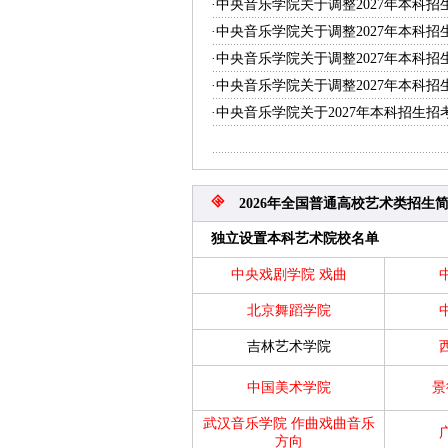
·中央音乐学院关于调整2027年本科招
·中央音乐学院关于调整2027年本科招
·中央音乐学院关于调整2027年本科招
·中央音乐学院关于调整2027年本科招
·中央音乐学院关于2027年本科招生
2026年全国普通高校艺术类招生
独立设置本科艺术院校名单
中央戏剧学院
戏曲
北京舞蹈学院
吉林艺术学院
中国美术学院
景
武汉音乐学院
作曲戏曲音乐
方向