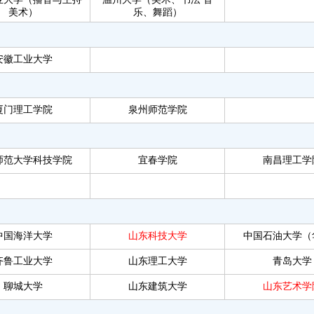
美术）
乐、舞蹈）
安徽工业大学
厦门理工学院
泉州师范学院
师范大学科技学院
宜春学院
南昌理工学
中国海洋大学
山东科技大学
中国石油大学（
齐鲁工业大学
山东理工大学
青岛大学
聊城大学
山东建筑大学
山东艺术学