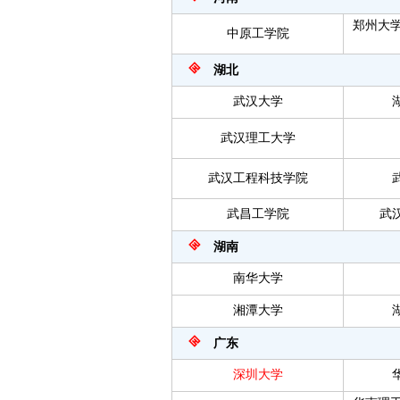
郑州大
中原工学院
湖北
武汉大学
武汉理工大学
武汉工程科技学院
武昌工学院
武
湖南
南华大学
湘潭大学
广东
深圳大学