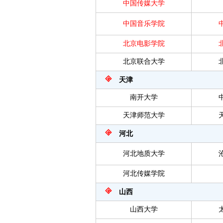
中国传媒大学
中国音乐学院
北京电影学院
北京联合大学
天津
南开大学
天津师范大学
河北
河北地质大学
河北传媒学院
山西
山西大学