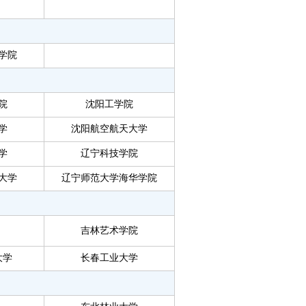
学院
院
沈阳工学院
学
沈阳航空航天大学
学
辽宁科技学院
大学
辽宁师范大学海华学院
吉林艺术学院
大学
长春工业大学