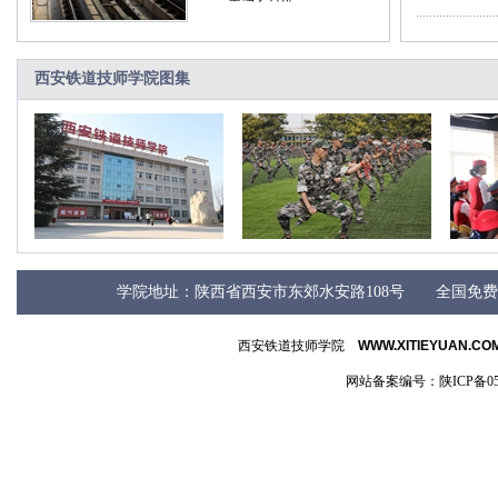
西安铁道技师学院图集
学院地址：陕西省西安市东郊水安路108号 全国免费咨询电话：4
西安铁道技师学院
WWW.XITIEYUAN.CO
网站备案编号：陕ICP备050