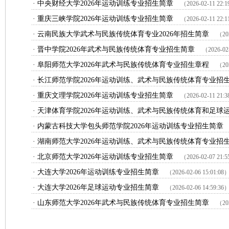
·
中央财经大学2026年运动训练专业招生简章
（2026-02-11 22:
·
重庆三峡学院2026年运动训练专业招生简章
（2026-02-11 22:
·
云南民族大学武术与民族传统体育专业2026年招生简章
（202
·
晋中学院2026年武术与民族传统体育专业招生简章
（2026-02
·
阜阳师范大学2026年武术与民族传统体育专业招生章程
（202
·
长江师范学院2026年运动训练、武术与民族传统体育专业招
·
重庆文理学院2026年运动训练专业招生简章
（2026-02-11 21:
·
天津体育学院2026年运动训练、武术与民族传统体育和足球运动
·
内蒙古科技大学包头师范学院2026年运动训练专业招生简章
·
湖南师范大学2026年运动训练、武术与民族传统体育专业招
·
北京师范大学2026年运动训练专业招生简章
（2026-02-07 21:
·
大连大学2026年运动训练专业招生简章
（2026-02-06 15:01:08
·
大连大学2026年足球运动专业招生简章
（2026-02-06 14:59:36
·
山东师范大学2026年武术与民族传统体育专业招生简章
（202