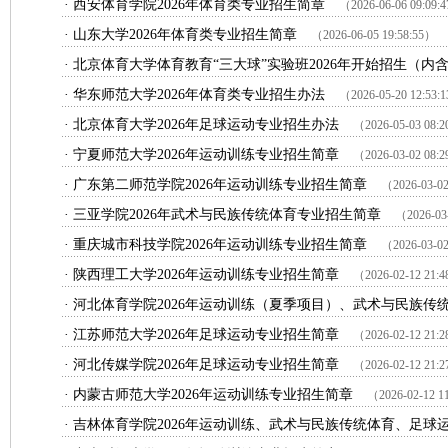
·
西安体育学院2026年体育类专业招生简章
（2026-06-06 09:09:
·
山东大学2026年体育类专业招生简章
（2026-06-05 19:58:55）
·
北京体育大学体育教育“三大球”实验班2026年开始招生（内含.
·
华东师范大学2026年体育类专业招生办法
（2026-05-20 12:53:
·
北京体育大学2026年足球运动专业招生办法
（2026-05-03 08:
·
宁夏师范大学2026年运动训练专业招生简章
（2026-03-02 08:
·
广东第二师范学院2026年运动训练专业招生简章
（2026-03-02
·
三亚学院2026年武术与民族传统体育专业招生简章
（2026-03
·
重庆城市科技学院2026年运动训练专业招生简章
（2026-03-02
·
陕西理工大学2026年运动训练专业招生简章
（2026-02-12 21:
·
河北体育学院2026年运动训练（夏季项目）、武术与民族传统体
·
江苏师范大学2026年足球运动专业招生简章
（2026-02-12 21:
·
河北传媒学院2026年足球运动专业招生简章
（2026-02-12 21:
·
内蒙古师范大学2026年运动训练专业招生简章
（2026-02-12 1
·
吉林体育学院2026年运动训练、武术与民族传统体育、足球运动