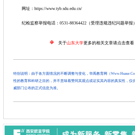
网址：https://www.tyb.sdu.edu.cn/
纪检监察举报电话：0531-88364422（受理违规违纪问题举报
关于
山东大学
更多的相关文章请点击查看
特别说明：由于各方面情况的不断调整与变化，华禹教育网（Www.Huaue.
性的教育和科研之目的，并不意味着赞同其观点或证实其内容的真实性，仅
威部门公布的正式信息为准。