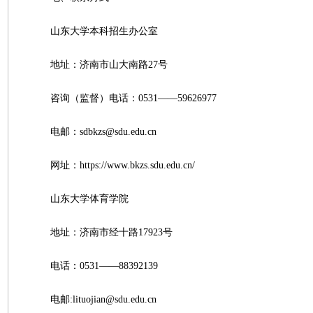
山东大学本科招生办公室
地址：济南市山大南路27号
咨询（监督）电话：0531——59626977
电邮：sdbkzs@sdu.edu.cn
网址：https://www.bkzs.sdu.edu.cn/
山东大学体育学院
地址：济南市经十路17923号
电话：0531——88392139
电邮:lituojian@sdu.edu.cn