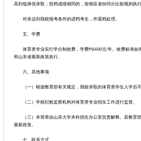
高到低择优录取；投档成绩相同的，按相应省份同分比较规则执
对未达到我校报考条件的进档考生，作退档处理。
五、学费
体育类专业实行学分制收费，学费约6600元/年。收费标准如
和山东省最新政策执行。
六、其他事项
（一）根据教育部有关规定，我校录取的体育类学生入学后不
（二）学校纪检监察机构对体育类专业招生工作进行监督。
（三）本简章由山东大学本科招生办公室负责解释。若教育部
最新政策。
七、联系方式