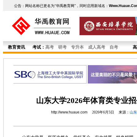
公告：网站名称已更名为“华禹教育网”，同时启用新域名：
Www.Huaue.Co
教育资讯
考试：
高考
研考
专升本
成人高考
自考
高
山东大学2026年体育类专业
http://www.huaue.com
2026年6月5日 来源：
山东