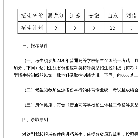
三、报考条件
（一）考生须参加2026年普通高等学校招生全国统一考试，
加分，下同）达到生源省份相应科类特殊类型招生控制线（简称“
型招生控制线的以第一批本科录取控制线为准，下同）的85%以
（二）考生须参加生源省份举行的体育专业统一考试且成绩
（三）身体健康，符合《普通高等学校招生体检工作指导意见
四、录取原则
对达到我校报考条件的进档考生，依据各省录取规则，按照投