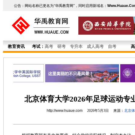
公告：网站名称已更名为“华禹教育网”，同时启用新域名：
Www.Huaue.Co
教育资讯
考试：
高考
研考
专升本
成人高考
自考
高
北京体育大学2026年足球运动专
http://www.huaue.com
2026年5月3日 来源：
北京体