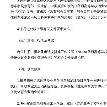
3.身体和心理健康状况以入学体检结论为准，不符合体检标准
标准参照教育部、卫生部、中国残联印发的《普通高等学校招生
学〔2003〕3 号）要求和《教育部办公厅卫生部办公厅关于普通
体检查取消乙肝项目检测有关问题的通知》（教学厅〔2010〕2 
4.未尽之处以上级有关文件要求为准。
（三）注册、报名及考试
考生注册、报名及考试安排等工作按照《2026年普通高等学
传统体育专业招生管理办法》等相关文件要求执行。
（四）录取原则
1.报考我校足球运动专业考生与单招足球项目考生一同进行排
执行，录取专业为运动训练专业。具体参见《北京体育大学2026
传统体育专业招生简章》。
2.考生被正式录取并正常入学后，按照《普通高等学校学生管