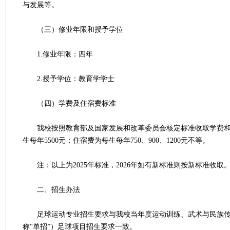
与发展等。
（三）修业年限和授予学位
1.修业年限：四年
2.授予学位：教育学学士
（四）学费及住宿费标准
我校按照教育部及国家发展和改革委员会核定标准收取学费和
生每年5500元；住宿费为每生每年750、900、1200元不等。
注：以上为2025年标准，2026年如有新标准则按新标准收取
二、招生办法
足球运动专业招生要求与我校当年度运动训练、武术与民族传
称“单招”）足球项目招生要求一致。