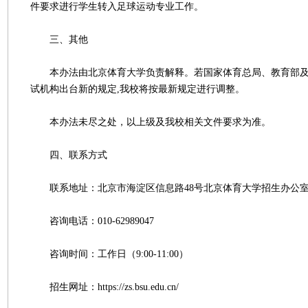
件要求进行学生转入足球运动专业工作。
三、其他
本办法由北京体育大学负责解释。若国家体育总局、教育部及
试机构出台新的规定,我校将按最新规定进行调整。
本办法未尽之处，以上级及我校相关文件要求为准。
四、联系方式
联系地址：北京市海淀区信息路48号北京体育大学招生办公
咨询电话：010-62989047
咨询时间：工作日（9:00-11:00）
招生网址：https://zs.bsu.edu.cn/