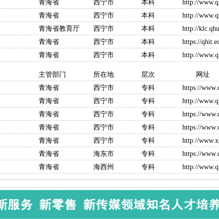
省 西宁市 本科
http://www.q
省 西宁市 本科
http://www.
省教育厅 西宁市 本科
http://klc.qh
省 西宁市 本科
https://qhit.e
海省 西宁市 本科
http://www.q
门 所在地 层次 网址
海省 西宁市 专科
https://www.
海省 西宁市 专科
http://www.
海省 西宁市 专科
https://www.
海省 西宁市 专科
https://www.
海省 西宁市 专科
http://www.x
海省 海东市 专科
https://www.
海省 海西州 专科
http://www.q