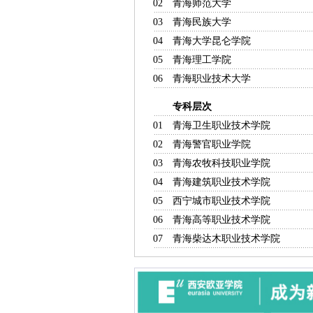
02
青海师范大学
青海
03
青海民族大学
青海
04
青海大学昆仑学院
青海
05
青海理工学院
青海
06
青海职业技术大学
青
专科层次
主管部
01
青海卫生职业技术学院
青
02
青海警官职业学院
青
03
青海农牧科技职业学院
青
04
青海建筑职业技术学院
青
05
西宁城市职业技术学院
青
06
青海高等职业技术学院
青
07
青海柴达木职业技术学院
青