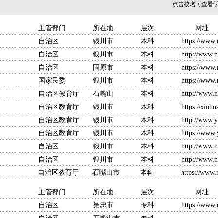
点击校名可查看
门 所在地 层次 网址
区 银川市 本科
https://www.
区 银川市 本科
http://www.
区 固原市 本科
https://www.
民委 银川市 本科
https://www.
教育厅 石嘴山 本科
http://www.n
区教育厅 银川市 本科
https://xinhu
教育厅 银川市 本科
http://www.y
教育厅 银川市 本科
https://www.
治区 银川市 本科
http://www.n
治区 银川市 本科
http://www.n
区教育厅 石嘴山市 本科
https://www.
门 所在地 层次 网址
治区 吴忠市 专科
https://www