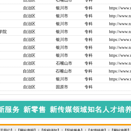
区 石嘴山市 专科
治区 银川市 专科
https://www.
治区 银川市 专科
http://www.n
治区 银川市 专科
http://www.n
学院
自治区 银川市 专科
http://www.n
自治区 银川市 专科
https://www.
治区 银川市 专科
http://www.
治区 银川市 专科
https://www.
治区 石嘴山市 专科
http://www.
自治区 石嘴山市 专科
https://www.
治区 银川市 专科
https://www.
治区 固原市 专科
于我们
】 | 【
网站声明
】 | 【
投稿须知
】 | 【
院校服务
】 | 【
友情链接
】 | 【
网站地图
】