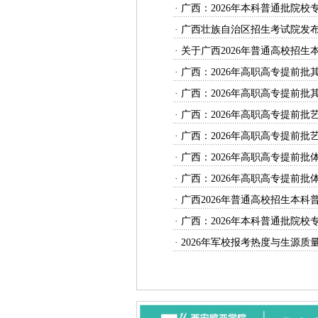
·
广西：2026年本科普通批院校
·
广西壮族自治区招生考试院发布
·
关于广西2026年普通高校招生
·
广西：2026年高职高专提前批
·
广西：2026年高职高专提前批
·
广西：2026年高职高专提前批
·
广西：2026年高职高专提前批
·
广西：2026年高职高专提前批
·
广西：2026年高职高专提前批
·
广西2026年普通高校招生本科
·
广西：2026年本科普通批院
·
2026年军校报考热度与生源质