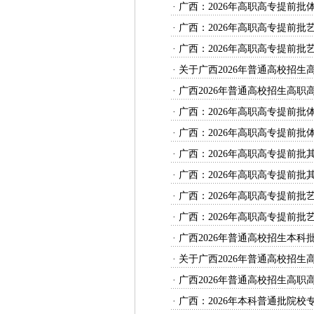
·
广西：2026年高职高专提前批
·
广西：2026年高职高专提前批
·
广西：2026年高职高专提前批
·
关于广西2026年普通高校招生
·
广西2026年普通高校招生高职
·
广西：2026年高职高专提前批
·
广西：2026年高职高专提前批
·
广西：2026年高职高专提前批
·
广西：2026年高职高专提前批
·
广西：2026年高职高专提前批
·
广西：2026年高职高专提前批
·
广西2026年普通高校招生本科
·
关于广西2026年普通高校招生
·
广西2026年普通高校招生高职
·
广西：2026年本科普通批院校