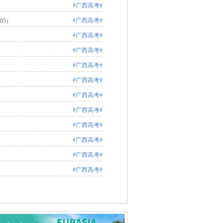
#广西高考#
#广西高考#
2:05）
#广西高考#
#广西高考#
#广西高考#
#广西高考#
#广西高考#
#广西高考#
#广西高考#
#广西高考#
#广西高考#
#广西高考#