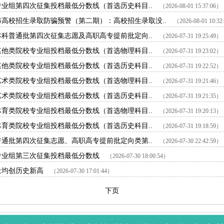
专业组第四次征集投档最低分数线（首选历史科目..
（2026-08-01 15:37:06）
高校招生录取防骗预警（第二期）：高校招生录取没..
（2026-08-01 10:3
本科普通批第四次征集志愿及高职高专提前批定向..
（2026-07-31 19:25:49）
其他类院校专业组投档最低分数线（首选物理科目..
（2026-07-31 19:23:02）
其他类院校专业组投档最低分数线（首选历史科目..
（2026-07-31 19:22:52）
艺术类院校专业组投档最低分数线（首选物理科目..
（2026-07-31 19:21:46）
艺术类院校专业组投档最低分数线（首选历史科目..
（2026-07-31 19:21:35）
体育类院校专业组投档最低分数线（首选物理科目..
（2026-07-31 19:20:13）
体育类院校专业组投档最低分数线（首选历史科目..
（2026-07-31 19:18:59）
普通批第四次征集志愿、高职高专提前批定向类第..
（2026-07-30 22:42:59）
校专业组第三次征集投档最低分数线
（2026-07-30 18:00:54）
量均创历史新高
（2026-07-30 17:01:44）
下页