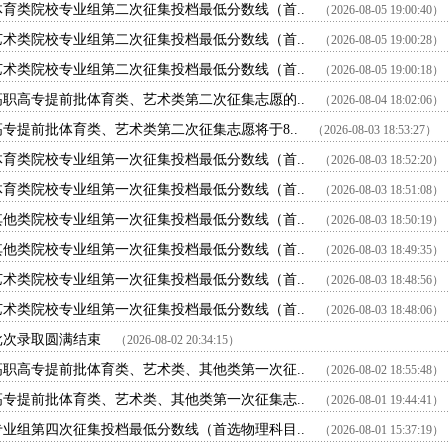
体育类院校专业组第二次征集投档最低分数线（首..
（2026-08-05 19:00:40）
艺术类院校专业组第二次征集投档最低分数线（首..
（2026-08-05 19:00:28）
艺术类院校专业组第二次征集投档最低分数线（首..
（2026-08-05 19:00:18）
高职高专提前批体育类、艺术类第二次征集志愿的..
（2026-08-04 18:02:06）
高专提前批体育类、艺术类第二次征集志愿将于8..
（2026-08-03 18:53:27）
体育类院校专业组第一次征集投档最低分数线（首..
（2026-08-03 18:52:20）
体育类院校专业组第一次征集投档最低分数线（首..
（2026-08-03 18:51:08）
其他类院校专业组第一次征集投档最低分数线（首..
（2026-08-03 18:50:19）
其他类院校专业组第一次征集投档最低分数线（首..
（2026-08-03 18:49:35）
艺术类院校专业组第一次征集投档最低分数线（首..
（2026-08-03 18:48:56）
艺术类院校专业组第一次征集投档最低分数线（首..
（2026-08-03 18:48:06）
批次录取圆满结束
（2026-08-02 20:34:15）
高职高专提前批体育类、艺术类、其他类第一次征..
（2026-08-02 18:55:48）
高专提前批体育类、艺术类、其他类第一次征集志..
（2026-08-01 19:44:41）
专业组第四次征集投档最低分数线（首选物理科目..
（2026-08-01 15:37:19）