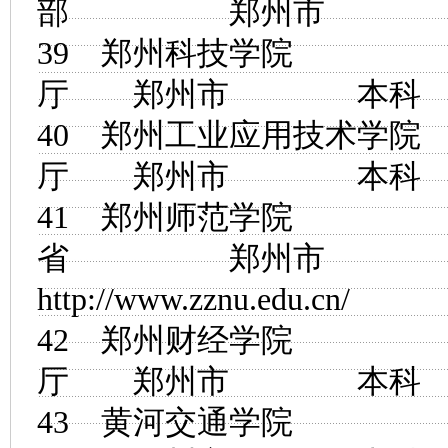
部 郑州市
39
郑州科技学院
河
厅 郑州市 
40
郑州工业应用技术学院
厅 郑州市 
41
郑州师范学院
省 郑州市
http://www.zznu.edu.cn/
42
郑州财经学院
河
厅 郑州市 
43
黄河交通学院
河