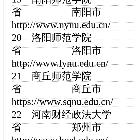
省 南阳市
http://www.nynu.edu.cn/
20
洛阳师范学院
省 洛阳市
http://www.lynu.edu.cn/
21
商丘师范学院
省 商丘市
https://www.sqnu.edu.cn/
22
河南财经政法大学
省 郑州市