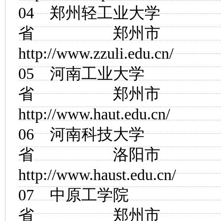
04
郑州轻工业大学
省 郑州市
http://www.zzuli.edu.cn/
05
河南工业大学
省 郑州市
http://www.haut.edu.cn/
06
河南科技大学
省 洛阳市
http://www.haust.edu.cn/
07
中原工学院
省 郑州市