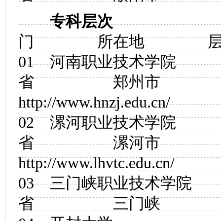
专科层次
主
门 所在地 
01
河南职业技术学院
省 郑州市
http://www.hnzj.edu.cn/
02
漯河职业技术学院
省 漯河市
http://www.lhvtc.edu.cn/
03
三门峡职业技术学院
省 三门峡