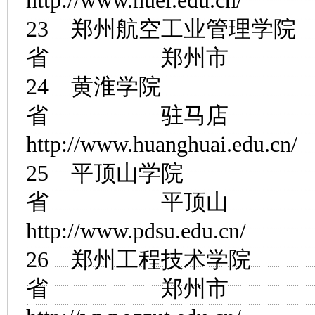
http://www.huel.edu.cn/
23
郑州航空工业管理学院
省 郑州市
24
黄淮学院
省 驻马店
http://www.huanghuai.edu.cn/
25
平顶山学院
省 平顶山
http://www.pdsu.edu.cn/
26
郑州工程技术学院
省 郑州市