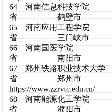
64
河南信息科技学院
省 鹤壁市
65
河南应用工程学院
省 三门峡市
66
河南国医学院
省 南阳市
67
郑州铁路职业技术大学
省 郑州市
https://www.zzrvtc.edu.cn/
68
河南能源化工学院
省 濮阳市