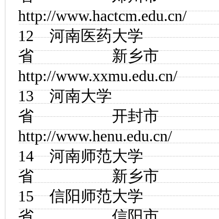
http://www.hactcm.edu.cn/
12
河南医药大学
省 新乡市
http://www.xxmu.edu.cn/
13
河南大学
省 开封市
http://www.henu.edu.cn/
14
河南师范大学
省 新乡市
15
信阳师范大学
省 信阳市