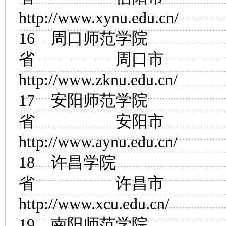
http://www.xynu.edu.cn/
16
周口师范学院
省 周口市
http://www.zknu.edu.cn/
17
安阳师范学院
省 安阳市
http://www.aynu.edu.cn/
18
许昌学院
省 许昌市
http://www.xcu.edu.cn/
19
南阳师范学院