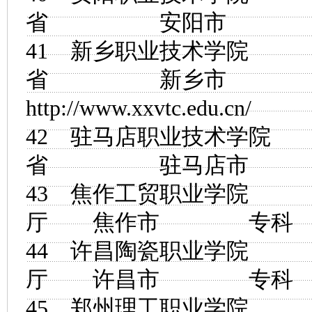
省 安阳市
41
新乡职业技术学院
省 新乡市
http://www.xxvtc.edu.cn/
42
驻马店职业技术学院
省 驻马店市
43
焦作工贸职业学院
厅 焦作市 
44
许昌陶瓷职业学院
厅 许昌市 
45
郑州理工职业学院