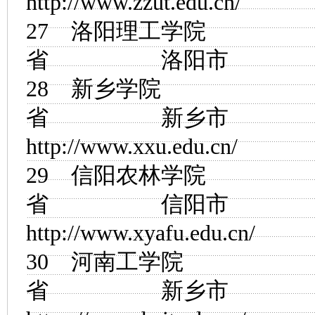
http://www.zzut.edu.cn/
27
洛阳理工学院
省 洛阳市
28
新乡学院
省 新乡市
http://www.xxu.edu.cn/
29
信阳农林学院
省 信阳市
http://www.xyafu.edu.cn/
30
河南工学院
省 新乡市