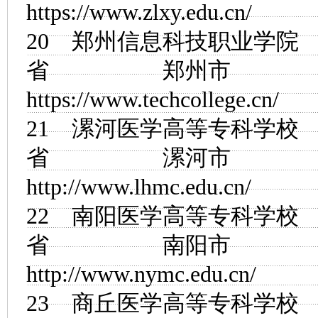
https://www.zlxy.edu.cn/
20
郑州信息科技职业学院
省 郑州市
https://www.techcollege.cn/
21
漯河医学高等专科学校
省 漯河市
http://www.lhmc.edu.cn/
22
南阳医学高等专科学校
省 南阳市
http://www.nymc.edu.cn/
23
商丘医学高等专科学校