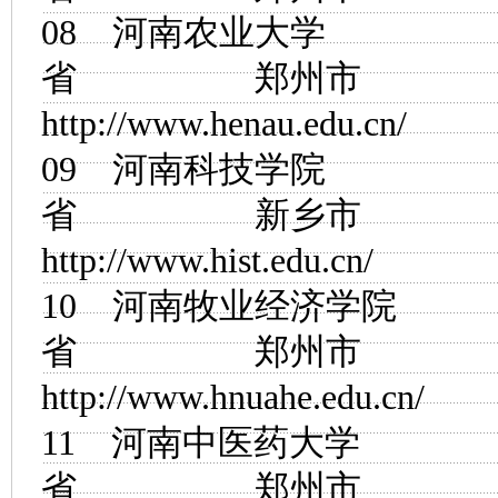
08
河南农业大学
省 郑州市
http://www.henau.edu.cn/
09
河南科技学院
省 新乡市
http://www.hist.edu.cn/
10
河南牧业经济学院
省 郑州市
http://www.hnuahe.edu.cn/
11
河南中医药大学
省 郑州市