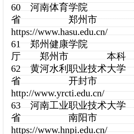
60
河南体育学院
省 郑州市
https://www.hasu.edu.cn/
61
郑州健康学院
河
厅 郑州市 
62
黄河水利职业技术大学
省 开封市
http://www.yrcti.edu.cn/
63
河南工业职业技术大学
省 南阳市
https://www.hnpi.edu.cn/