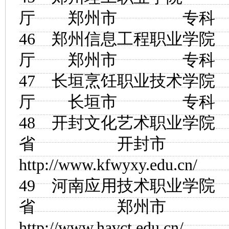
厅 郑州市 
46
郑州信息工程职业学院
厅 郑州市 
47
长垣烹饪职业技术学院
厅 长垣市 
48
开封文化艺术职业学院
省 开封市
http://www.kfwyxy.edu.cn/
49
河南应用技术职业学院
省 郑州市
http://www.havct.edu.cn/