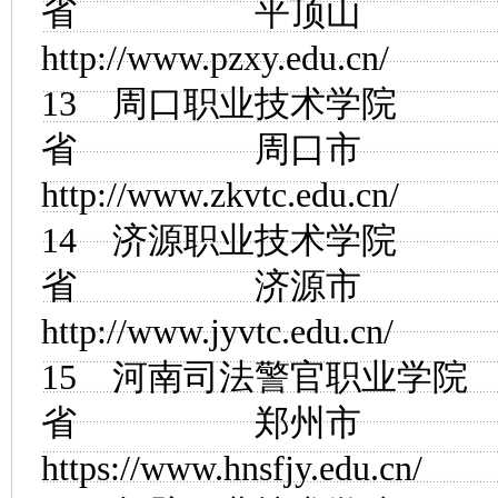
省 平顶山
http://www.pzxy.edu.cn/
13
周口职业技术学院
省 周口市
http://www.zkvtc.edu.cn/
14
济源职业技术学院
省 济源市
http://www.jyvtc.edu.cn/
15
河南司法警官职业学院
省 郑州市
https://www.hnsfjy.edu.cn/