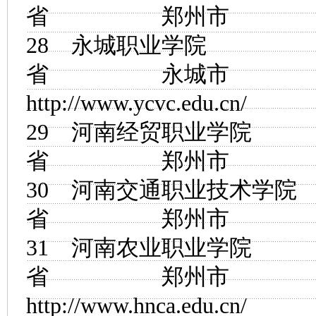
省 郑州市
28
永城职业学院
省 永城市
http://www.ycvc.edu.cn/
29
河南经贸职业学院
省 郑州市
30
河南交通职业技术学院
省 郑州市
31
河南农业职业学院
省 郑州市
http://www.hnca.edu.cn/