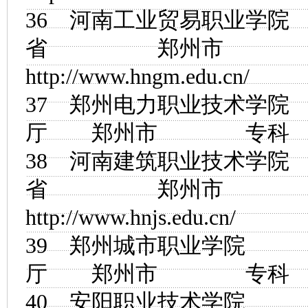
36
河南工业贸易职业学院
省 郑州市
http://www.hngm.edu.cn/
37
郑州电力职业技术学院
厅 郑州市 
38
河南建筑职业技术学院
省 郑州市
http://www.hnjs.edu.cn/
39
郑州城市职业学院
厅 郑州市 
40
安阳职业技术学院