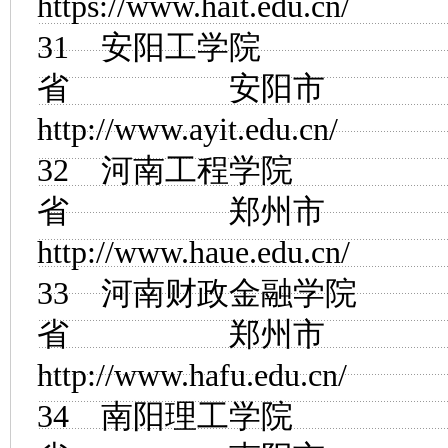
https://www.hait.edu.cn/
31
安阳工学院
省 安阳市
http://www.ayit.edu.cn/
32
河南工程学院
省 郑州市
http://www.haue.edu.cn/
33
河南财政金融学院
省 郑州市
http://www.hafu.edu.cn/
34
南阳理工学院