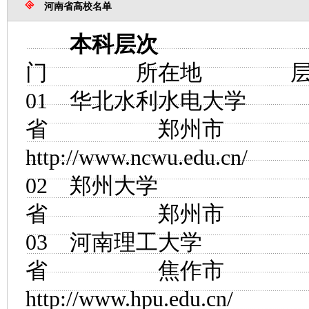
河南省高校名单
本科层次
主
门 所在地 
01
华北水利水电大学
省 郑州市
http://www.ncwu.edu.cn/
02
郑州大学
省 郑州市
03
河南理工大学
省 焦作市
http://www.hpu.edu.cn/