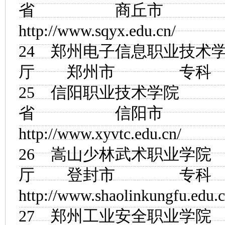
省 商丘市
http://www.sqyx.edu.cn/
24
郑州电子信息职业技术
厅 郑州市 
25
信阳职业技术学院
省 信阳市
http://www.xyvtc.edu.cn/
26
嵩山少林武术职业学院
厅 登封市 
http://www.shaolinkungfu.edu.c
27
郑州工业安全职业学院