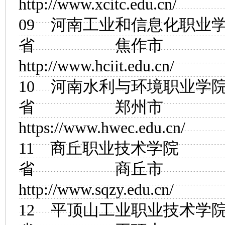
http://www.xcitc.edu.cn/
09
河南工业和信息化职业
省 焦作市
http://www.hciit.edu.cn/
10
河南水利与环境职业学
省 郑州市
https://www.hwec.edu.cn/
11
商丘职业技术学院
省 商丘市
http://www.sqzy.edu.cn/
12
平顶山工业职业技术学