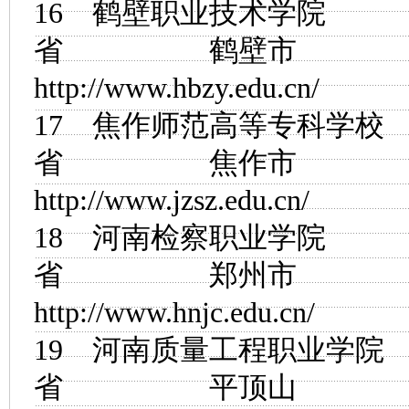
16
鹤壁职业技术学院
省 鹤壁市
http://www.hbzy.edu.cn/
17
焦作师范高等专科学校
省 焦作市
http://www.jzsz.edu.cn/
18
河南检察职业学院
省 郑州市
http://www.hnjc.edu.cn/
19
河南质量工程职业学院
省 平顶山