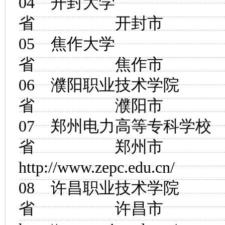
04
开封大学
省 开封市
05
焦作大学
省 焦作市
06
濮阳职业技术学院
省 濮阳市
07
郑州电力高等专科学校
省 郑州市
http://www.zepc.edu.cn/
08
许昌职业技术学院
省 许昌市