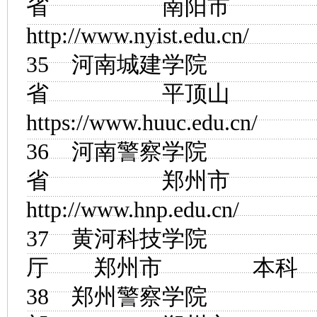
省 南阳市
http://www.nyist.edu.cn/
35
河南城建学院
省 平顶山
https://www.huuc.edu.cn/
36
河南警察学院
省 郑州市
http://www.hnp.edu.cn/
37
黄河科技学院
河
厅 郑州市 
38
郑州警察学院