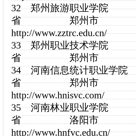
32
郑州旅游职业学院
省 郑州市
http://www.zztrc.edu.cn/
33
郑州职业技术学院
省 郑州市
34
河南信息统计职业学院
省 郑州市
http://www.hnisvc.com/
35
河南林业职业学院
省 洛阳市
http://www.hnfvc.edu.cn/