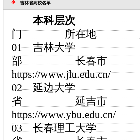
吉林省高校名单
本科层次
门 所在地 
01
吉林大学
部 长春市
https://www.jlu.edu.cn/
02
延边大学
省 延吉市
https://www.ybu.edu.cn/
03
长春理工大学