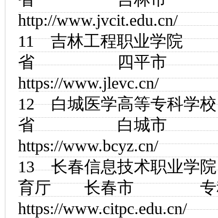
http://www.jvcit.edu.cn/
11
吉林工程职业学院
省 四平市
https://www.jlevc.cn/
12
白城医学高等专科学校
省 白城市
https://www.bcyz.cn/
13
长春信息技术职业学院
育厅 长春市
https://www.citpc.edu.cn/