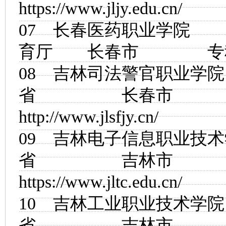
https://www.jljy.edu.cn/
07
长春医药职业学院
育厅 长春市
08
吉林司法警官职业学院
省 长春市
http://www.jlsfjy.cn/
09
吉林电子信息职业技术
省 吉林市
https://www.jltc.edu.cn/
10
吉林工业职业技术学院
省 吉林市