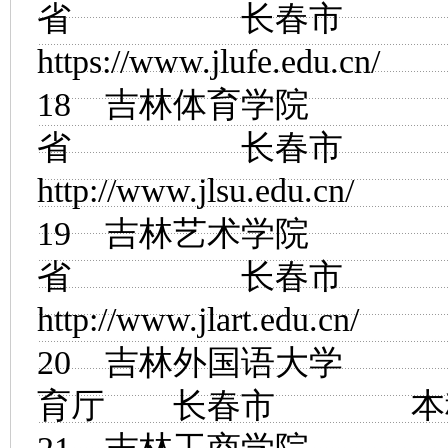
省 长春市
https://www.jlufe.edu.cn/
18
吉林体育学院
省 长春市
http://www.jlsu.edu.cn/
19
吉林艺术学院
省 长春市
http://www.jlart.edu.cn/
20
吉林外国语大学
育厅 长春市