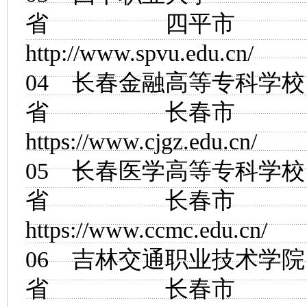
省 四平市
http://www.spvu.edu.cn/
04
长春金融高等专科学校
省 长春市
https://www.cjgz.edu.cn/
05
长春医学高等专科学校
省 长春市
https://www.ccmc.edu.cn/
06
吉林交通职业技术学院
省 长春市