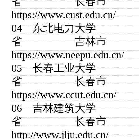
省 长春市
https://www.cust.edu.cn/
04
东北电力大学
省 吉林市
https://www.neepu.edu.cn/
05
长春工业大学
省 长春市
https://www.ccut.edu.cn/
06
吉林建筑大学
省 长春市
http://www.jlju.edu.cn/