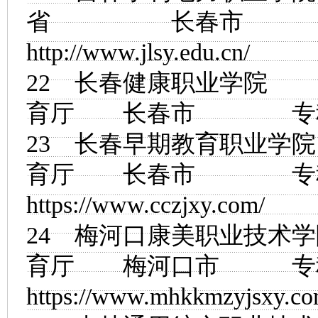
省 长春市
http://www.jlsy.edu.cn/
22
长春健康职业学院
育厅 长春市
23
长春早期教育职业学院
育厅 长春市
https://www.cczjxy.com/
24
梅河口康美职业技术学
育厅 梅河口市
https://www.mhkkmzyjsxy.co