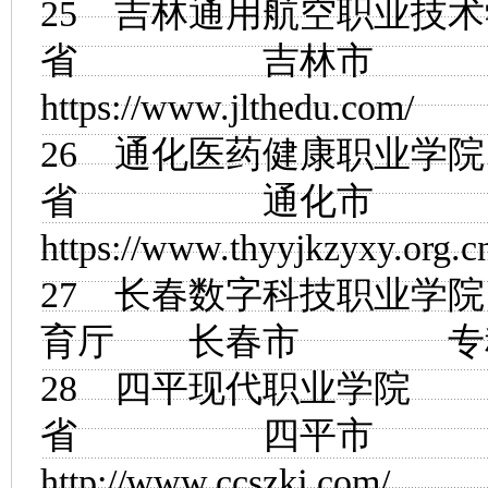
25
吉林通用航空职业技术
省 吉林市
https://www.jlthedu.com/
26
通化医药健康职业学院
省 通化市
https://www.thyyjkzyxy.org.c
27
长春数字科技职业学院
育厅 长春市
28
四平现代职业学院
省 四平市
http://www.ccszkj.com/