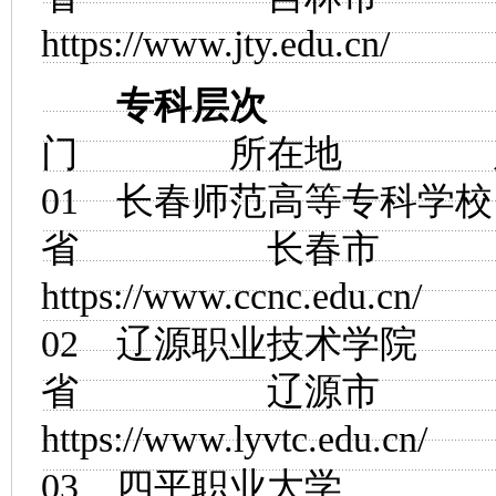
https://www.jty.edu.cn/
专科层次
门 所在地 
01
长春师范高等专科学校
省 长春市
https://www.ccnc.edu.cn/
02
辽源职业技术学院
省 辽源市
https://www.lyvtc.edu.cn/
03
四平职业大学