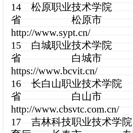
14
松原职业技术学院
省 松原市
http://www.sypt.cn/
15
白城职业技术学院
省 白城市
https://www.bcvit.cn/
16
长白山职业技术学院
省 白山市
http://www.cbsvtc.com.cn/
17
吉林科技职业技术学院