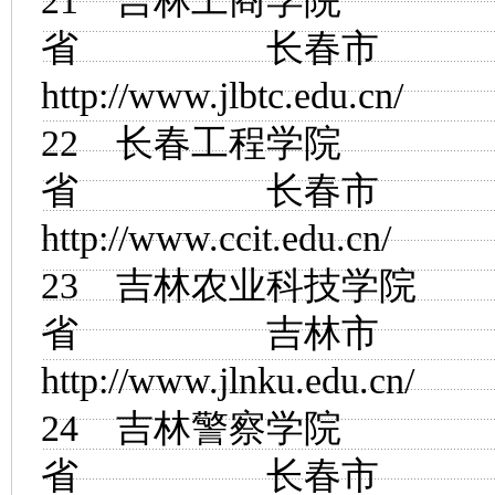
21
吉林工商学院
省 长春市
http://www.jlbtc.edu.cn/
22
长春工程学院
省 长春市
http://www.ccit.edu.cn/
23
吉林农业科技学院
省 吉林市
http://www.jlnku.edu.cn/
24
吉林警察学院
省 长春市