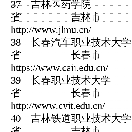
37
吉林医药学院
省 吉林市
http://www.jlmu.cn/
38
长春汽车职业技术大学
省 长春市
https://www.caii.edu.cn/
39
长春职业技术大学
省 长春市
http://www.cvit.edu.cn/
40
吉林铁道职业技术大学
省 吉林市