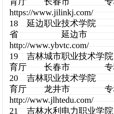
育厅 长春市
https://www.jilinkj.com/
18
延边职业技术学院
省 延边市
http://www.ybvtc.com/
19
吉林城市职业技术学院
育厅 长春市
20
吉林职业技术学院
育厅 龙井市
http://www.jlhtedu.com/
21
吉林水利电力职业学院