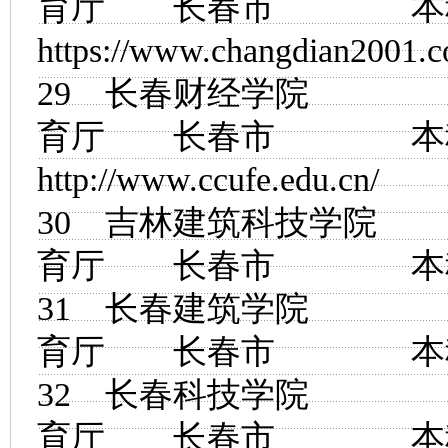
育厅 长春市
https://www.changdian2001.
29
长春财经学院
育厅 长春市
http://www.ccufe.edu.cn/
30
吉林建筑科技学院
育厅 长春市
31
长春建筑学院
育厅 长春市
32
长春科技学院
育厅 长春市