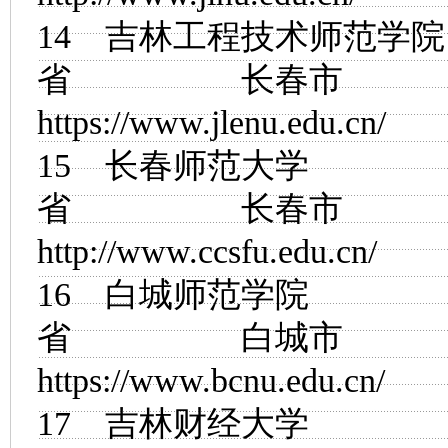
14
吉林工程技术师范学院
省 长春市
https://www.jlenu.edu.cn/
15
长春师范大学
省 长春市
http://www.ccsfu.edu.cn/
16
白城师范学院
省 白城市
https://www.bcnu.edu.cn/
17
吉林财经大学