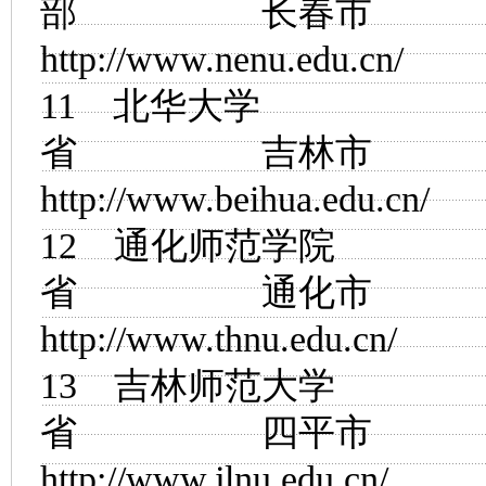
部 长春市
http://www.nenu.edu.cn/
11
北华大学
省 吉林市
http://www.beihua.edu.cn/
12
通化师范学院
省 通化市
http://www.thnu.edu.cn/
13
吉林师范大学
省 四平市
http://www.jlnu.edu.cn/