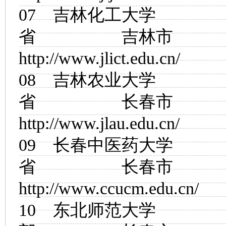
07
吉林化工大学
省 吉林市
http://www.jlict.edu.cn/
08
吉林农业大学
省 长春市
http://www.jlau.edu.cn/
09
长春中医药大学
省 长春市
http://www.ccucm.edu.cn/
10
东北师范大学