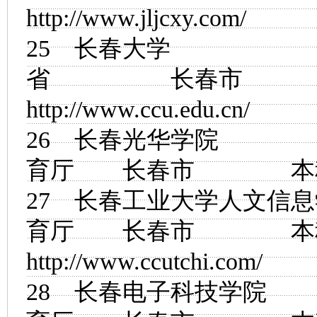
http://www.jljcxy.com/
25
长春大学
省 长春市
http://www.ccu.edu.cn/
26
长春光华学院
育厅 长春市
27
长春工业大学人文信息
育厅 长春市
http://www.ccutchi.com/
28
长春电子科技学院