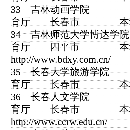
33
吉林动画学院
育厅 长春市
34
吉林师范大学博达学院
育厅 四平市
http://www.bdxy.com.cn/
35
长春大学旅游学院
育厅 长春市
36
长春人文学院
育厅 长春市
http://www.ccrw.edu.cn/