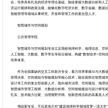
合，培养具有扎实的经济学理论基础、熟练掌握大数据分析和人
济运行规律和政策法规，能够在数字经济分析、数字金融、数据
智能管理等领域从事研究、开发和管理工作的复合型人才。
智慧城市与空间规划
公共管理学院
智慧城市与空间规划专业立足我校地球科学、地理信息、空间
人工智能、大数据、数字孪生等前沿领域，构建“数智技术+空间信
培养体系。
作为全国紧缺的交叉工科新兴专业，着力培养掌握AI与大数据
管理决策、空间感知与智能规划等核心技术，能全面胜任智慧城
设计等工作的复合型创新人才。面向城市治理、空间规划、地理
智慧城市管理工程师、大数据分析师、空间智能规划与设计师等
扎实、技术能力过硬、治理视野开阔、创新思维活跃的高素质人
增设新专业，不仅是地大对“建设地球科学领域世界一流大学”