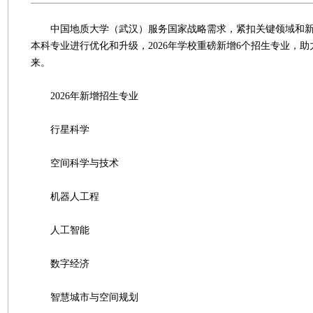
中国地质大学（武汉）服务国家战略需求，紧扣关键领域和新
本科专业进行优化和升级，2026年学校重磅新增6个招生专业，
来。
2026年新增招生专业
行星科学
空间科学与技术
机器人工程
人工智能
数字经济
智慧城市与空间规划