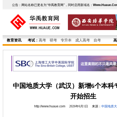
公告：网站名称已更名为“华禹教育网”，同时启用新域名：
Www.Huaue.Co
教育资讯
考试：
高考
研考
专升本
成人高考
自考
高
中国地质大学（武汉）新增6个本科专
开始招生
http://www.huaue.com
2026年6月1日 来源：
中国地质大