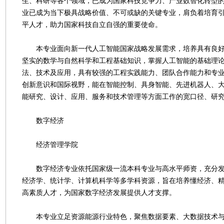
生、科研等各个领域，已成为国家科技竞争力、产业数智化转型
业已成为当下极具战略价值、不可或缺的关键专业，肩负着培育
平人才，助力国家科技自立自强的重要使命。
本专业面向新一代人工智能国家战略发展需求，培养具有良好
坚实的数学与自然科学和工程基础知识，掌握人工智能的基础理
法、技术及应用，具有较强的工程实践能力、团队合作能力和专
创新意识和国际视野，能在智能控制、具身智能、先进机器人、
能研究、设计、应用、服务和技术管理等方面工作的宽口径、研
数字经济
经济管理学院
数字经济专业依托国家级一流本科专业与高水平师资，充分发
经济学、统计学、计算机科学等多学科资源，旨在培养懂经济、
高素质人才，为国家数字经济发展提供人才支撑。
本专业立足资源能源行业特色，聚焦数据要素、大数据技术与