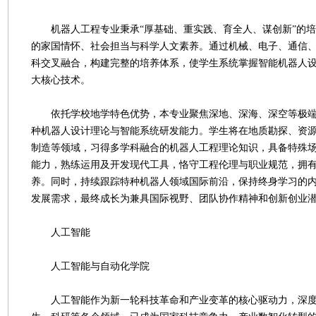
机器人工程专业秉承“厚基础、重实践、育全人、谋创新”的培
的家国情怀、社会担当与科学人文素养。通过机械、电子、通信
科交叉融合，构建完整的培养体系，使学生系统掌握智能机器人
大核心技术。
依托学校地学特色优势，本专业聚焦深地、深海、深空等极端
种机器人设计理论与智能系统研发能力。学生将在地质勘探、资
制造等领域，习得多学科融合的机器人工程理论知识，具备特殊
能力，熟练运用及开发现代工具，恪守工程伦理与职业规范，拥
养。同时，持续跟踪特种机器人领域国际前沿，保持终身学习的
发展需求，最终成长为兼具国际视野、团队协作精神和创新创业
人工智能
人工智能与自动化学院
人工智能作为新一轮科技革命和产业变革的核心驱动力，深度