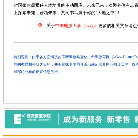
对国家急需紧缺人才培养的主动回应。未来已来，欢迎各位有志
上探索未知，智领未来，共同书写属于你的“大地之书”！
关于
中国地质大学（武汉）
更多的相关文章请点
特别说明：由于各方面情况的不断调整与变化，华禹教育网（Www.Huaue.
性的教育和科研之目的，并不意味着赞同其观点或证实其内容的真实性，仅
威部门公布的正式信息为准。