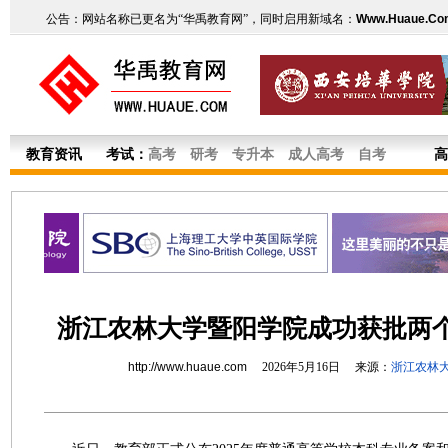
公告：网站名称已更名为“华禹教育网”，同时启用新域名：
Www.Huaue.Co
教育资讯
考试：
高考
研考
专升本
成人高考
自考
高
浙江农林大学暨阳学院成功获批两
http://www.huaue.com
2026年5月16日 来源：
浙江农林