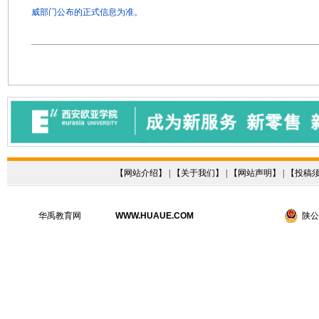
威部门公布的正式信息为准。
【
网站介绍
】 | 【
关于我们
】 | 【
网站声明
】 | 【
投稿
华禹教育网
WWW.HUAUE.COM
陕公网