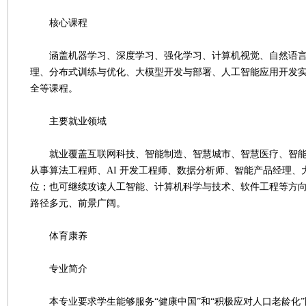
核心课程
涵盖机器学习、深度学习、强化学习、计算机视觉、自然语言
理、分布式训练与优化、大模型开发与部署、人工智能应用开发
全等课程。
主要就业领域
就业覆盖互联网科技、智能制造、智慧城市、智慧医疗、智能
从事算法工程师、AI 开发工程师、数据分析师、智能产品经理、
位；也可继续攻读人工智能、计算机科学与技术、软件工程等方
路径多元、前景广阔。
体育康养
专业简介
本专业要求学生能够服务“健康中国”和“积极应对人口老龄化”