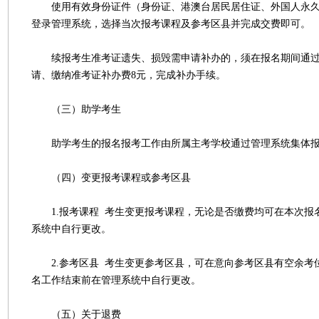
使用有效身份证件（身份证、港澳台居民居住证、外国人永久
登录管理系统，选择当次报考课程及参考区县并完成交费即可。
续报考生准考证遗失、损毁需申请补办的，须在报名期间通过
请、缴纳准考证补办费8元，完成补办手续。
（三）助学考生
助学考生的报名报考工作由所属主考学校通过管理系统集体报
（四）变更报考课程或参考区县
1.报考课程 考生变更报考课程，无论是否缴费均可在本次报
系统中自行更改。
2.参考区县 考生变更参考区县，可在意向参考区县有空余考
名工作结束前在管理系统中自行更改。
（五）关于退费