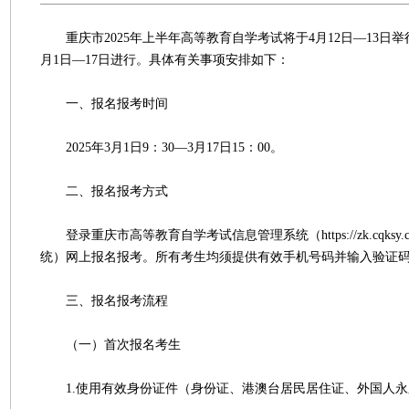
重庆市2025年上半年高等教育自学考试将于4月12日—13日举
月1日—17日进行。具体有关事项安排如下：
一、报名报考时间
2025年3月1日9：30—3月17日15：00。
二、报名报考方式
登录重庆市高等教育自学考试信息管理系统（https://zk.cqksy
统）网上报名报考。所有考生均须提供有效手机号码并输入验证
三、报名报考流程
（一）首次报名考生
1.使用有效身份证件（身份证、港澳台居民居住证、外国人永