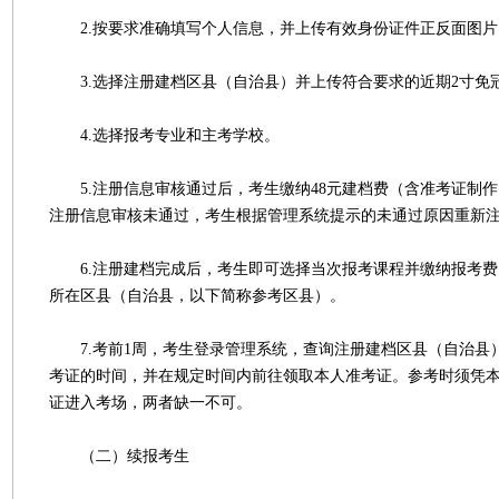
2.按要求准确填写个人信息，并上传有效身份证件正反面图片
3.选择注册建档区县（自治县）并上传符合要求的近期2寸免
4.选择报考专业和主考学校。
5.注册信息审核通过后，考生缴纳48元建档费（含准考证制作
注册信息审核未通过，考生根据管理系统提示的未通过原因重新
6.注册建档完成后，考生即可选择当次报考课程并缴纳报考费（
所在区县（自治县，以下简称参考区县）。
7.考前1周，考生登录管理系统，查询注册建档区县（自治县
考证的时间，并在规定时间内前往领取本人准考证。参考时须凭
证进入考场，两者缺一不可。
（二）续报考生