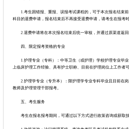
1.考生因错报、重报、误报考试课程的，可于本次报名结束前
科目的退费申请，报名结束后不再接受退费申请，请考生在报考
2.退费申请将在本次报名结束后统一审核，并通过原渠道返回
四、限定报考资格的专业
1.护理专业（专科）：中等卫生（或护理）学校护理专业毕业生
上临床护理工作经验、具有护士职称、目前在护理岗位上工作者
2.护理学专业（专升本）：限护理学专业专科毕业且目前在岗
教师及护理管理干部报考。
五、考生服务
考生在报名报考期间，可通过以下方式进行政策咨询或获取技