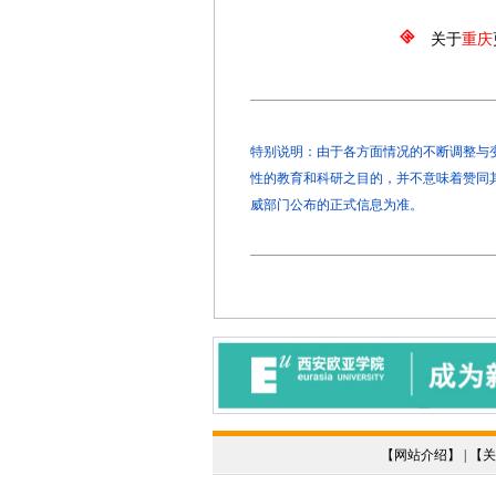
关于
重庆
特别说明：由于各方面情况的不断调整与变化
性的教育和科研之目的，并不意味着赞同
威部门公布的正式信息为准。
【
网站介绍
】 | 【
关