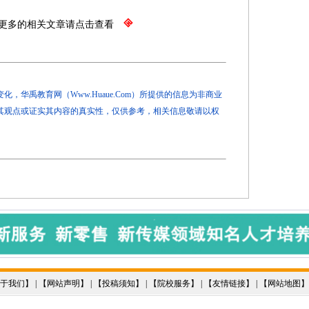
更多的相关文章请点击查看
，华禹教育网（Www.Huaue.Com）所提供的信息为非商业
其观点或证实其内容的真实性，仅供参考，相关信息敬请以权
于我们
】 | 【
网站声明
】 | 【
投稿须知
】 | 【
院校服务
】 | 【
友情链接
】 | 【
网站地图
】