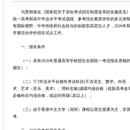
为贯彻落实《国务院关于深化考试招生制度改革的实施意见》
统一高考和高中学业水平考试成绩、参考综合素质评价的多元录取
有国际视野、中华传统和社会担当的创新型高层次人才，2026年
开展综合评价招生试点工作。
一、报名条件
（一）具有2026年普通高等学校招生全国统一考试报名资格
届生）；
（二）7门学业水平合格性考试科目[不含语文、数学、外语、
术、艺术（音乐、美术）、理科实验]成绩均须合格（或新高考改
必修科目均须合格，或达到等级C及以上）；
（三）由于香港中文大学（深圳）课程以英文授课为主，非英
考。