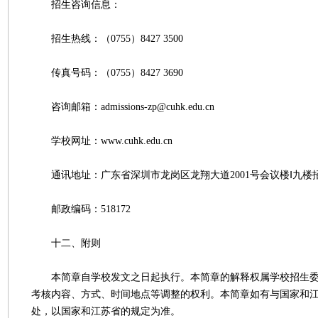
招生咨询信息：
招生热线：（0755）8427 3500
传真号码：（0755）8427 3690
咨询邮箱：admissions-zp@cuhk.edu.cn
学校网址：www.cuhk.edu.cn
通讯地址：广东省深圳市龙岗区龙翔大道2001号会议楼Ⅰ九楼
邮政编码：518172
十二、附则
本简章自学校发文之日起执行。本简章的解释权属学校招生委
考核内容、方式、时间地点等调整的权利。本简章如有与国家和
处，以国家和江苏省的规定为准。