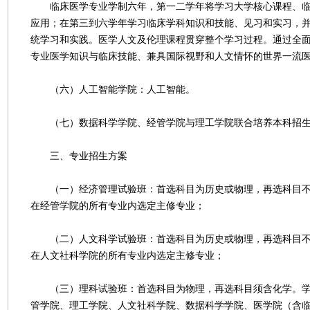
临床医学专业学制六年，第一二学年将学习大学核心课程、临
应用；在第三到六学年学习临床学科知识和技能、见习和实习，
统学习和实践。医学人文及伦理课程贯穿整个学习过程。通过全
专业医学知识与临床技能、兼具国际视野和人文情怀的世界一流
（六）人工智能学院：人工智能。
（七）数据科学学院、经管学院与理工学院联合培养本科招生
三、专业招生方案
（一）经济管理试验班：首选科目为历史或物理，再选科目不
在经管学院的所有专业内选定主修专业；
（二）人文科学试验班：首选科目为历史或物理，再选科目不
在人文社科学院的所有专业内选定主修专业；
（三）理科试验班：首选科目为物理，再选科目须含化学。学
管学院、理工学院、人文社科学院、数据科学学院、医学院（含