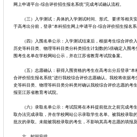
网上申请平台-综合评价招生报名系统”完成考试确认流程。
（三）入学测试：具体的入学测试时间、形式、要求等相关安
于高考出分前，登录“本科招生网上申请平台-综合评价招生报名系
（四）入围名单公示：入学测试结束后，根据考生综合评价入
历史等科目类、物理等科目类分科类招生计划数的5倍确定入围考
围考生名单在学校网站公示，并在江苏省教育考试院备案。
（五）志愿确认：获得入围资格的考生在高考出分后登录“本科
合评价招生报名系统”进行我校综合评价志愿确认。我校将依据考
史等科目类、物理等科目类分科类对确认我校综合评价志愿的考
报至江苏省教育考试院。
（六）录取名单公示：考试院将在本科提前批次之前完成考生
取办法完成录取，并在学校网站公示录取学生名单。被我校录取
批次的录取。未能被我校录取的考生，不影响其高考志愿的填报
六、时间安排