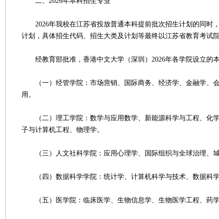
二、2026年本科招生专业
2026年我校在江苏省投放普通本科提前批次招生计划的同时
计划，具体招生代码、招生大类及计划等最终以江苏省教育考试
经教育部批准，香港中文大学（深圳）2026年各学院设立的
（一）经管学院：市场营销、国际商务、经济学、金融学、会
用。
（二）理工学院：数学与应用数学、新能源科学与工程、化学
子与计算机工程、物理学。
（三）人文社科学院：应用心理学、国际组织与全球治理、城
（四）数据科学学院：统计学、计算机科学与技术、数据科学
（五）医学院：临床医学、生物信息学、生物医学工程、药学