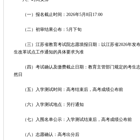
（一）报名截止时间：2026年5月8日17:00
（二）初审结果公布：5月下旬
（三）江苏省教育考试院志愿填报日期：以江苏省2026年发
生改革试点工作通知的具体要求为准
（四）考试确认及缴费截止日期：教育主管部门规定的考生志
然日
（五）入学测试时间：高考结束后，高考成绩公布前
（六）入学测试地点：另行通知
（七）入围名单公示：入学测试结束后，高考成绩公布前
（八）志愿确认：高考出分后