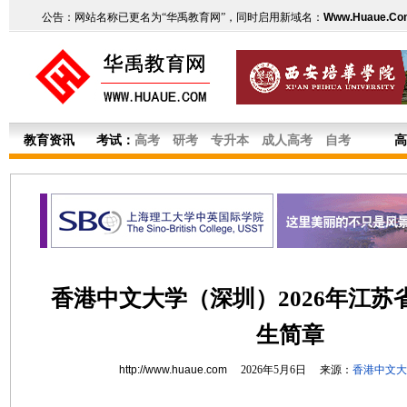
公告：网站名称已更名为“华禹教育网”，同时启用新域名：
Www.Huaue.Co
教育资讯
考试：
高考
研考
专升本
成人高考
自考
高
香港中文大学（深圳）2026年江苏
生简章
http://www.huaue.com
2026年5月6日 来源：
香港中文大