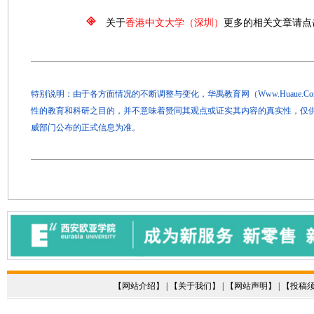
关于
香港中文大学（深圳）
更多的相关文章请点
特别说明：由于各方面情况的不断调整与变化，华禹教育网（Www.Huaue.
性的教育和科研之目的，并不意味着赞同其观点或证实其内容的真实性，仅
威部门公布的正式信息为准。
【
网站介绍
】 | 【
关于我们
】 | 【
网站声明
】 | 【
投稿