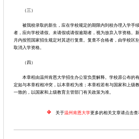
（三）
被我校录取的新生，应在学校规定的期限内到校办理入学手续
者，应向学校请假。未请假或请假逾期者，视为放弃入学资格。
月内按照国家招生规定对其进行复查。复查不合格者，由学校区
取消入学资格。
（四）
本章程由温州肯恩大学招生办公室负责解释。学校原公布的有
定如与本章程相冲突，以本章程为准；本章程若有与国家和上级
一致的，以国家和上级教育主管部门有关政策为准。
关于
温州肯恩大学
更多的相关文章请点击查