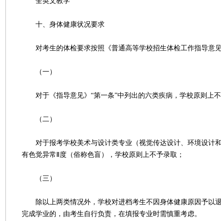
全英文教学
十、身体健康状况要求
对考生的体检要求按照《普通高等学校招生体检工作指导意见
（一）
对于《指导意见》“第一条”中列出的六类疾病，学校原则上不
（二）
对于报考学校美术与设计类专业（视觉传达设计、环境设计和
有色觉异常Ⅱ度（俗称色盲），学校原则上不予录取；
（三）
除以上两类情况外，学校对进档考生不因身体健康原因予以退
完成学业的，由考生自行负责，在填报专业时需慎重考虑。