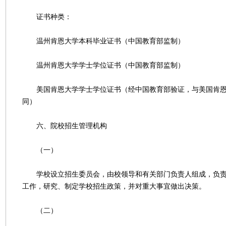
证书种类：
温州肯恩大学本科毕业证书（中国教育部监制）
温州肯恩大学学士学位证书（中国教育部监制）
美国肯恩大学学士学位证书（经中国教育部验证，与美国肯恩
同）
六、院校招生管理机构
（一）
学校设立招生委员会，由校领导和有关部门负责人组成，负责
工作，研究、制定学校招生政策，并对重大事宜做出决策。
（二）