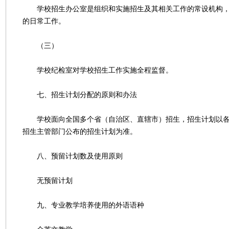
学校招生办公室是组织和实施招生及其相关工作的常设机构，
的日常工作。
（三）
学校纪检室对学校招生工作实施全程监督。
七、招生计划分配的原则和办法
学校面向全国多个省（自治区、直辖市）招生，招生计划以各
招生主管部门公布的招生计划为准。
八、预留计划数及使用原则
无预留计划
九、专业教学培养使用的外语语种