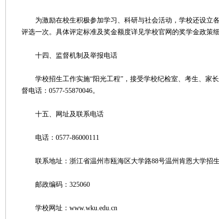
为激励在校生积极参加学习、科研与社会活动，学校还设立各
评选一次。具体评定标准及奖金额度详见学校官网的奖学金政策
十四、监督机制及举报电话
学校招生工作实施“阳光工程”，接受学校纪检室、考生、家长
督电话：0577-55870046。
十五、网址及联系电话
电话：0577-86000111
联系地址：浙江省温州市瓯海区大学路88号温州肯恩大学招
邮政编码：325060
学校网址：www.wku.edu.cn