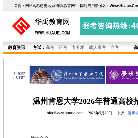
公告：网站名称已更名为“华禹教育网”，同时启用新域名：
Www.Huaue.Co
教育资讯
考试：
高考
研考
专升本
成人高考
自考
高
温州肯恩大学2026年普通高校
http://www.huaue.com
2026年5月20日 来源：
温州