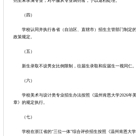
剂至未录满专业；对不服从专业调剂者，予以退档处理。
（四）
学校认同并执行各省（自治区、直辖市）招生主管部门制定的
政策规定。
（五）
新生录取不设男女比例限制，往届生录取和应届生一视同仁
（六）
学校美术与设计类专业招生办法按照《温州肯恩大学2026年
章》的规定执行。
（七）
学校在浙江省的“三位一体”综合评价招生按照《温州肯恩大学20