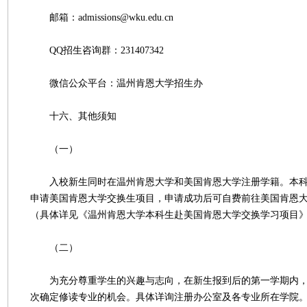
邮箱：admissions@wku.edu.cn
QQ招生咨询群：231407342
微信公众平台：温州肯恩大学招生办
十六、其他须知
（一）
入校新生同时在温州肯恩大学和美国肯恩大学注册学籍。本科
申请美国肯恩大学交换生项目，申请成功后可自费前往美国肯恩大
（具体详见《温州肯恩大学本科生赴美国肯恩大学交换学习项目
（二）
为充分尊重学生的兴趣与志向，在新生报到后的第一学期内，
次确定修读专业的机会。具体详询注册办公室及各专业所在学院