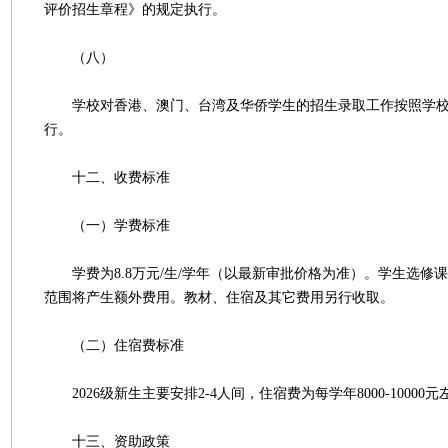
评价招生章程》的规定执行。
（八）
学校对香港、澳门、台湾及华侨学生的招生录取工作按照学校
行。
十二、收费标准
（一）学费标准
学费为8.8万元/生/学年（以最新审批价格为准）。学生选修
范围将产生额外费用。教材、住宿及其它费用另行收取。
（二）住宿费标准
2026级新生主要安排2-4人间，住宿费为每学年8000-10000元
十三、资助政策