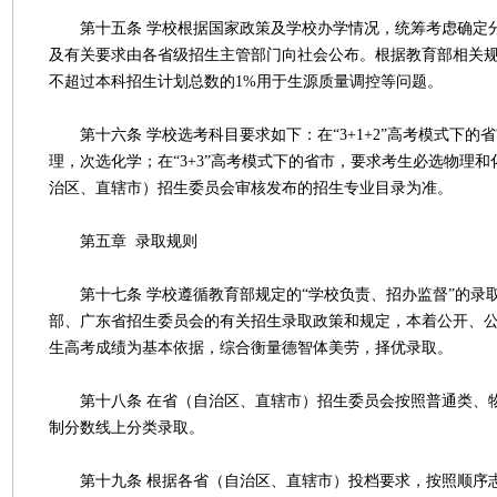
第十五条 学校根据国家政策及学校办学情况，统筹考虑确定
及有关要求由各省级招生主管部门向社会公布。根据教育部相关
不超过本科招生计划总数的1%用于生源质量调控等问题。
第十六条 学校选考科目要求如下：在“3+1+2”高考模式下的
理，次选化学；在“3+3”高考模式下的省市，要求考生必选物理
治区、直辖市）招生委员会审核发布的招生专业目录为准。
第五章 录取规则
第十七条 学校遵循教育部规定的“学校负责、招办监督”的录
部、广东省招生委员会的有关招生录取政策和规定，本着公开、
生高考成绩为基本依据，综合衡量德智体美劳，择优录取。
第十八条 在省（自治区、直辖市）招生委员会按照普通类、
制分数线上分类录取。
第十九条 根据各省（自治区、直辖市）投档要求，按照顺序