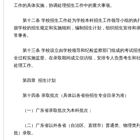
工作的具体实施，协调处理招生工作中的重大事项。
第十二条 学校招生工作处为学校本科招生工作领导小组的执
据学校的招生规定和实施细则，编制招生计划，组织招生宣传和
常事务。
第十三条 学校设立由学校领导和纪检监察部门组成的考试招
全过程实施监督。在录取期间成立信访组，安排专人负责考生和
处理工作。
第四章 招生计划
第十四条 录取批次（具体以各省份招生专业目录为准）
（一）广东省录取批次为本科批次；
（二）广东省以外各省（自治区、直辖市）普通类、物理类列
批）录取。