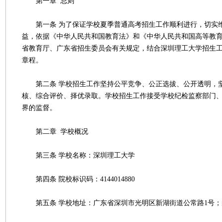
第一章 总则
第一条 为了保证学校夏季普通高考招生工作顺利进行，切实
益，依据《中华人民共和国教育法》和《中华人民共和国高等教
省教育厅、广东省招生委员会有关规定，结合深圳理工大学招生
章程。
第二条 学校招生工作坚持公平竞争、公正选拔、公开透明，
核、综合评价、择优录取。学校招生工作接受学校纪检监察部门
界的监督。
第二章 学校概况
第三条 学校名称：深圳理工大学
第四条 院校标识码：4144014880
第五条 学校地址：广东省深圳市光明区新湖街道公常路1号；邮政