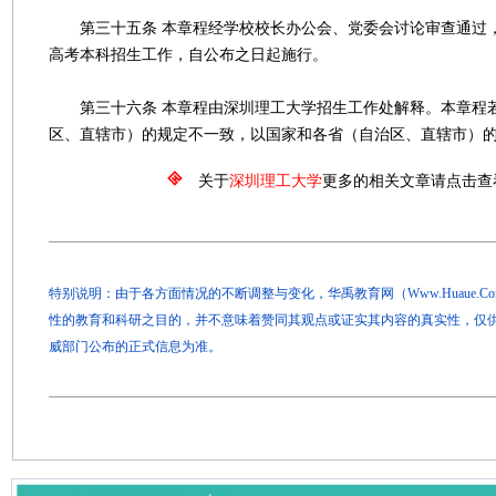
第三十五条 本章程经学校校长办公会、党委会讨论审查通过，适
高考本科招生工作，自公布之日起施行。
第三十六条 本章程由深圳理工大学招生工作处解释。本章程
区、直辖市）的规定不一致，以国家和各省（自治区、直辖市）
关于
深圳理工大学
更多的相关文章请点击查
特别说明：由于各方面情况的不断调整与变化，华禹教育网（Www.Huaue.
性的教育和科研之目的，并不意味着赞同其观点或证实其内容的真实性，仅
威部门公布的正式信息为准。