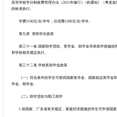
高等学校学分制收费管理办法（2021年修订）>的通知》（粤发改规
的标准执行。
学费5190元/生/学年；住宿费1200元/生/学年。
第九章 资助学生政策
第三十一条 国家助学贷款、奖学金、助学金等奖助学措施按
和学校相关规定执行。
第三十二条 学校奖助学金政策
（一）符合条件的学生可获得国家奖学金、国家励志奖学金和
学金、助学金。
（二）助学贷款与勤工助学
1.按国家、广东省有关规定，家庭经济困难的学生可申请国家