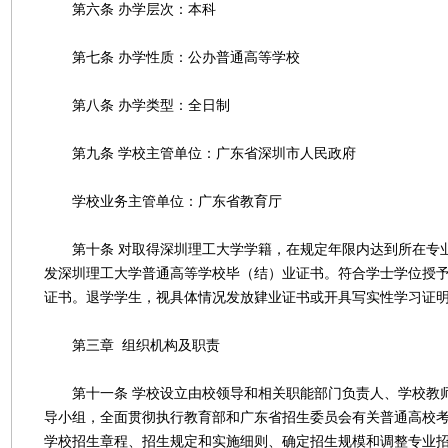
第六条 办学层次：本科
第七条 办学性质：公办普通高等学校
第八条 办学类型：全日制
第九条 学校主管单位：广东省深圳市人民政府
学校业务主管单位：广东省教育厅
第十条 对取得深圳理工大学学籍，在规定年限内达到所在专
发深圳理工大学普通高等学校毕（结）业证书。符合学士学位授
证书。退学学生，视具体情况发放肄业证书或开具写实性学习证
第三章 组织机构及职责
第十一条 学校设立由校领导和相关职能部门负责人、学校教
导小组，全面贯彻执行教育部和广东省招生委员会有关普通高校
学校招生章程、招生规定和实施细则、确定招生规模和调整专业