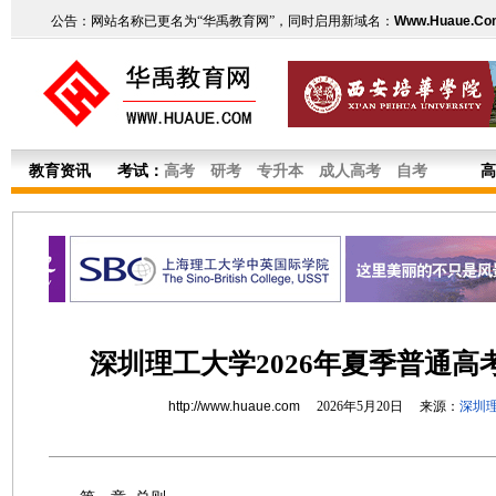
公告：网站名称已更名为“华禹教育网”，同时启用新域名：
Www.Huaue.Co
教育资讯
考试：
高考
研考
专升本
成人高考
自考
高
深圳理工大学2026年夏季普通高
http://www.huaue.com
2026年5月20日 来源：
深圳