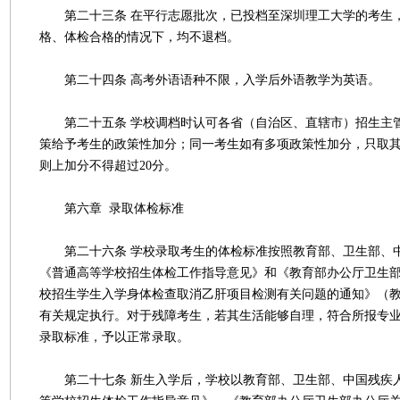
第二十三条 在平行志愿批次，已投档至深圳理工大学的考生
格、体检合格的情况下，均不退档。
第二十四条 高考外语语种不限，入学后外语教学为英语。
第二十五条 学校调档时认可各省（自治区、直辖市）招生主
策给予考生的政策性加分；同一考生如有多项政策性加分，只取
则上加分不得超过20分。
第六章 录取体检标准
第二十六条 学校录取考生的体检标准按照教育部、卫生部、
《普通高等学校招生体检工作指导意见》和《教育部办公厅卫生
校招生学生入学身体检查取消乙肝项目检测有关问题的通知》（教学
有关规定执行。对于残障考生，若其生活能够自理，符合所报专
录取标准，予以正常录取。
第二十七条 新生入学后，学校以教育部、卫生部、中国残疾