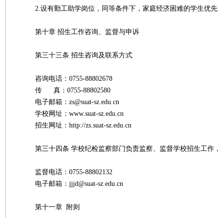
2.设有勤工助学岗位，同等条件下，家庭经济困难的学生优先
第十章 招生工作咨询、监督与申诉
第三十三条 招生咨询及联系方式
咨询电话：0755-88802678
传 真：0755-88802580
电子邮箱：zs@suat-sz.edu.cn
学校网址：www.suat-sz.edu.cn
招生网址：http://zs.suat-sz.edu.cn
第三十四条 学校纪检监察部门负责监察、监督学校招生工作
监督电话：0755-88802132
电子邮箱：jjjd@suat-sz.edu.cn
第十一章 附则