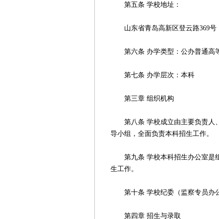
第五条 学校地址：
山东省青岛高新区登云路369号
第六条 办学类型：公办普通高
第七条 办学层次：本科
第三章 组织机构
第八条 学校成立由主要负责人、
导小组，全面负责本科招生工作。
第九条 学校本科招生办公室是组
生工作。
第十条 学校纪委（监察专员办公
第四章 招生与录取