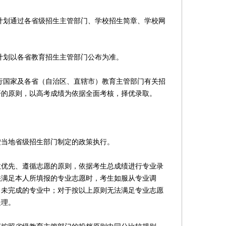
划通过各省级招生主管部门、学校招生简章、学校网
划以各省教育招生主管部门公布为准。
国家及各省（自治区、直辖市）教育主管部门有关招
开的原则，以高考成绩为依据全面考核，择优录取。
当地省级招生部门制定的政策执行。
先、遵循志愿的原则，依据考生总成绩进行专业录
法满足本人所填报的专业志愿时，考生如服从专业调
尚未完成的专业中；对于按以上原则无法满足专业志愿
处理。