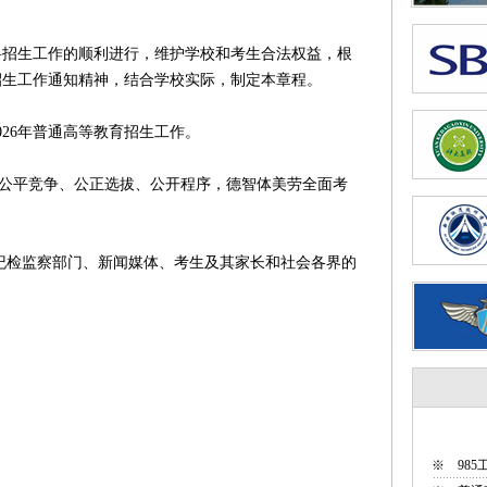
科招生工作的顺利进行，维护学校和考生合法权益，根
招生工作通知精神，结合学校实际，制定本章程。
26年普通高等教育招生工作。
公平竞争、公正选拔、公开程序，德智体美劳全面考
检监察部门、新闻媒体、考生及其家长和社会各界的
※
98