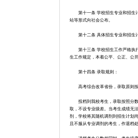
第十一条 学校招生专业和招生计
站等形式向社会公布。
第十二条 具体招生专业和招生计
第十三条 学校招生工作严格执行
生工作规定，本着公平、公正、公
第十四条 录取规则：
高考综合改革省份，录取原则按
投档到我校考生，录取按照分数优
取，不设专业级差。当考生成绩无
剂，学校将其随机调剂到招生计划
且不服从专业调剂的考生，作退档