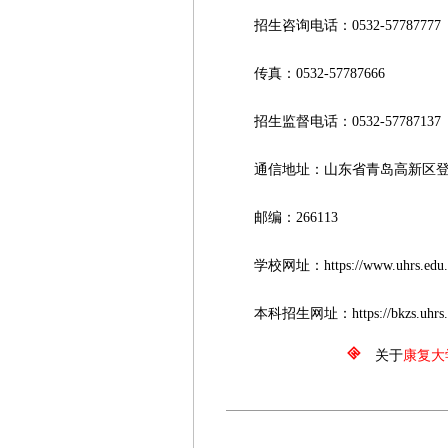
招生咨询电话：0532-57787777
传真：0532-57787666
招生监督电话：0532-57787137
通信地址：山东省青岛高新区登云
邮编：266113
学校网址：https://www.uhrs.edu.
本科招生网址：https://bkzs.uhrs.e
关于
康复大