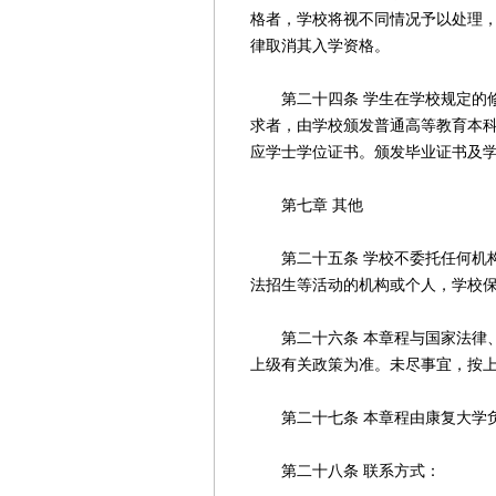
格者，学校将视不同情况予以处理
律取消其入学资格。
第二十四条 学生在学校规定的修
求者，由学校颁发普通高等教育本
应学士学位证书。颁发毕业证书及
第七章 其他
第二十五条 学校不委托任何机构
法招生等活动的机构或个人，学校
第二十六条 本章程与国家法律、
上级有关政策为准。未尽事宜，按
第二十七条 本章程由康复大学
第二十八条 联系方式：