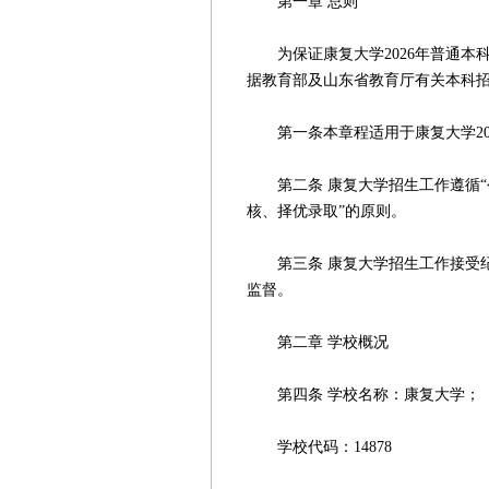
第一章 总则
为保证康复大学2026年普通本
据教育部及山东省教育厅有关本科
第一条本章程适用于康复大学20
第二条 康复大学招生工作遵循“
核、择优录取”的原则。
第三条 康复大学招生工作接受纪
监督。
第二章 学校概况
第四条 学校名称：康复大学；
学校代码：14878