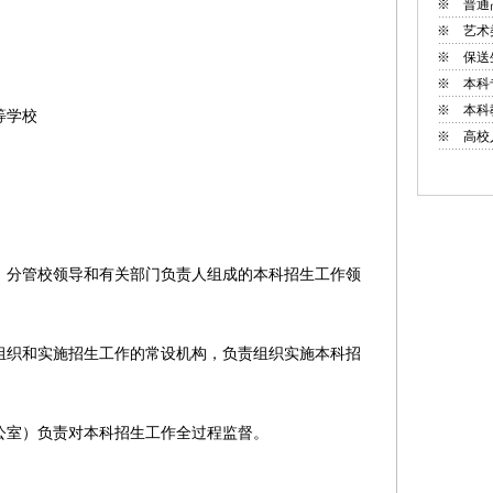
※
普通
※
艺术
※
保送
※
本科
※
本科
等学校
※
高校
分管校领导和有关部门负责人组成的本科招生工作领
织和实施招生工作的常设机构，负责组织实施本科招
室）负责对本科招生工作全过程监督。