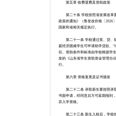
第五章 收费退费及资助政策
第二十条 学校按照省发展改革委
政策的通知》（鲁发改价格〔2026
国家和省相关规定执行。
第二十一条 学校通过奖、贷、助
庭经济困难学生可申请助学贷款、“
目。资助条件和标准由学校根据学生
发的《山东省学生资助资金管理办法》
行。
第六章 资格复查及证书颁发
第二十二条 录取新生要按照录取
书面申请，经同意后方可延期报到
弃入学资格。
第二十三条 新生入校后，学校按