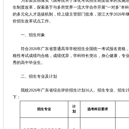
为全面贯彻落实《国务院关于深化考试招生制度改革的实施意
生制度改革，探索基于与多所世界一流大学合作开展“一对多”本
的多元化人才选拔机制，经上级主管部门批准，浙江大学2026年
价招生改革试点工作。
一、招生对象
符合2026年广东省普通高等学校招生全国统一考试报名资格
格性考试成绩均合格，成绩优异，学科特长突出，身心健康，专
秀的高中毕业生。
二、招生专业及计划
我校2026年广东省综合评价招生计划16人。招生专业、招生
下：
计
招生专业
选考科目要求
划