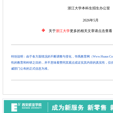
浙江大学本科生招生办公室
2026年5月
关于
浙江大学
更多的相关文章请点击查看
特别说明：由于各方面情况的不断调整与变化，华禹教育网（Www.Huaue.
性的教育和科研之目的，并不意味着赞同其观点或证实其内容的真实性，仅
威部门公布的正式信息为准。