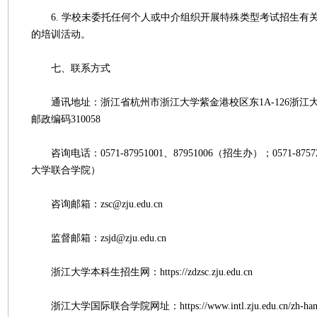
6. 学校未委托任何个人或中介组织开展特殊类型考试招生有
的培训活动。
七、联系方式
通讯地址：浙江省杭州市浙江大学紫金港校区东1A-126浙江
邮政编码310058
咨询电话：0571-87951001、87951006（招生办）；0571-87
大学联合学院）
咨询邮箱：zsc@zju.edu.cn
监督邮箱：zsjd@zju.edu.cn
浙江大学本科生招生网：https://zdzsc.zju.edu.cn
浙江大学国际联合学院网址：https://www.intl.zju.edu.cn/zh-han