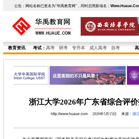
公告：网站名称已更名为“华禹教育网”，同时启用新域名：
Www.Huaue.Co
教育资讯
考试：
高考
研考
专升本
成人高考
自考
高
浙江大学2026年广东省综合评
http://www.huaue.com
2026年5月15日 来源：
浙