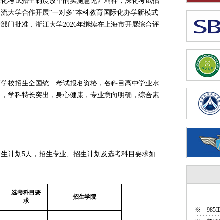
考试招生制度改革的实施意见》精神，深化考试招
流大学合作开展“一对多”本科教育国际化办学新模式
部门批准，浙江大学2026年继续在上海市开展综合评
等学校招生全国统一考试报名资格，各科目高中学业水
异，学科特长突出，身心健康，专业意向明确，综合素
生计划5人，招生专业、招生计划及选考科目要求如
选考科目要
招生学院
求
※
98