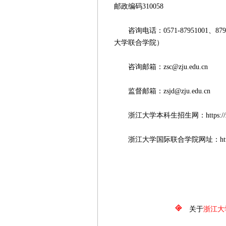
邮政编码310058
咨询电话：0571-87951001、879
大学联合学院）
咨询邮箱：zsc@zju.edu.cn
监督邮箱：zsjd@zju.edu.cn
浙江大学本科生招生网：https://zdzsc
浙江大学国际联合学院网址：https://www.
浙江大学本科
2026
关于
浙江大