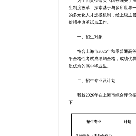
为全面贯彻落实《国务院关于深化
生制度改革，探索基于与多所世界一
的多元化人才选拔机制，经上级主管
价招生改革试点工作。
一、招生对象
符合上海市2026年秋季普通高
平合格性考试成绩均合格，成绩优
质优秀的高中毕业生。
二、招生专业及计划
我校2026年在上海市综合评价招
下：
招生专业
计划
生物医学（中外合作办