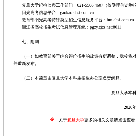
复旦大学纪检监察工作部门：021-5566 4607（仅受理信访举
阳光高考信息平台：gaokao.chsi.com.cn
教育部阳光高考特殊类型招生信息服务平台：bm.chsi.com.cn
浙江省高校招生考试信息管理系统：pgzy.zjzs.net:8011
七、附则
（一）如教育部关于综合评价招生的政策有所调整，我校将对
并重新发布。
（二）本简章由复旦大学本科生招生办公室负责解释。
复旦大学本科生招生
2026年5月1
关于
复旦大学
更多的相关文章请点击查看