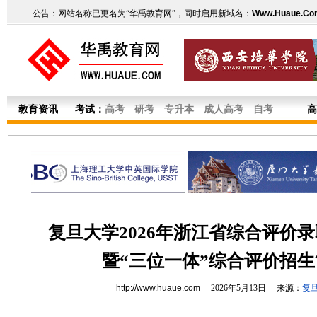
公告：网站名称已更名为“华禹教育网”，同时启用新域名：
Www.Huaue.Co
教育资讯
考试：
高考
研考
专升本
成人高考
自考
高
复旦大学2026年浙江省综合评价
暨“三位一体”综合评价招生
http://www.huaue.com
2026年5月13日 来源：
复