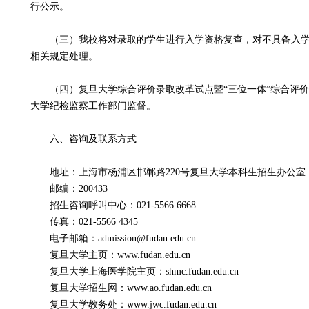
行公示。
（三）我校将对录取的学生进行入学资格复查，对不具备入学
相关规定处理。
（四）复旦大学综合评价录取改革试点暨“三位一体”综合评价
大学纪检监察工作部门监督。
六、咨询及联系方式
地址：上海市杨浦区邯郸路220号复旦大学本科生招生办公室
邮编：200433
招生咨询呼叫中心：021-5566 6668
传真：021-5566 4345
电子邮箱：admission@fudan.edu.cn
复旦大学主页：www.fudan.edu.cn
复旦大学上海医学院主页：shmc.fudan.edu.cn
复旦大学招生网：www.ao.fudan.edu.cn
复旦大学教务处：www.jwc.fudan.edu.cn