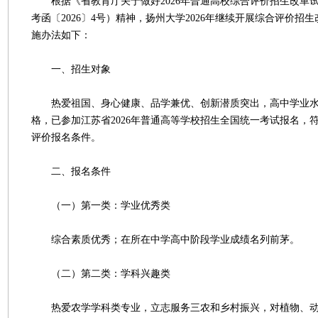
根据《省教育厅关于做好2026年普通高校综合评价招生改革
考函〔2026〕4号）精神，扬州大学2026年继续开展综合评价招
施办法如下：
一、招生对象
热爱祖国、身心健康、品学兼优、创新潜质突出，高中学业水
格，已参加江苏省2026年普通高等学校招生全国统一考试报名，符
评价报名条件。
二、报名条件
（一）第一类：学业优秀类
综合素质优秀；在所在中学高中阶段学业成绩名列前茅。
（二）第二类：学科兴趣类
热爱农学学科类专业，立志服务三农和乡村振兴，对植物、动