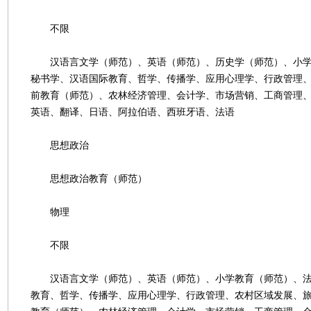
不限
汉语言文学（师范）、英语（师范）、历史学（师范）、小学
秘书学、汉语国际教育、哲学、传播学、应用心理学、行政管理
前教育（师范）、农林经济管理、会计学、市场营销、工商管理
英语、翻译、日语、阿拉伯语、西班牙语、法语
思想政治
思想政治教育（师范）
物理
不限
汉语言文学（师范）、英语（师范）、小学教育（师范）、法
教育、哲学、传播学、应用心理学、行政管理、农村区域发展、