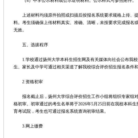
（4）中学公示材料或公示证明材料。公示样式可参照附件。
上述材料均须原件拍照或扫描后按报名系统要求规格上传、提
料。考生须确保上传材料真实、准确、清晰，未按要求完成报名
无效。
五、选拔程序
1.学校通过扬州大学本科生招生网及有关媒体向社会公布我校
生、家长及中学可通过相关渠道了解我校综合评价招生报名条件
2.资格初审
报名截止后，扬州大学综合评价招生工作小组将组织专家组对
格初审。初审通过的考生名单将于2026年5月25日前在我校本科
育考试院，考生也可通过报名系统查询初审结果。
3.网上缴费