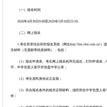
（一）报名时间
2026年4月30日9:00至2026年5月10日23:59。
（二）网上报名
1.考生登录综合评价报名系统（网址http://bm.chsi.com.c
关材料（无需邮寄纸质材料），包括：
（1）报名申请表。考生网上报名程序完成后，打印申请表，
字、中学负责人签字并加盖中学公章；
（2）考生居民身份证正反面；
（3）符合报名条件的相关证明材料，须经所在中学负责人签
传；