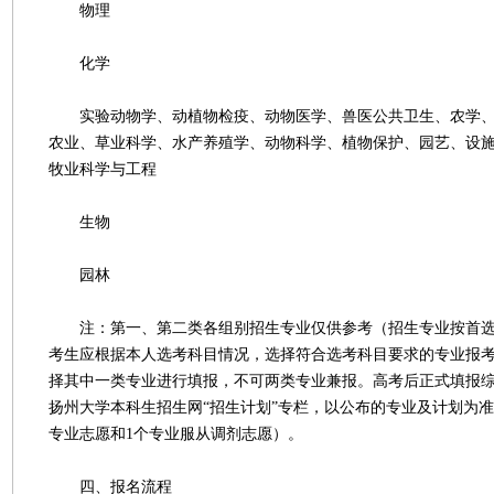
物理
化学
实验动物学、动植物检疫、动物医学、兽医公共卫生、农学、
农业、草业科学、水产养殖学、动物科学、植物保护、园艺、设
牧业科学与工程
生物
园林
注：第一、第二类各组别招生专业仅供参考（招生专业按首选
考生应根据本人选考科目情况，选择符合选考科目要求的专业报
择其中一类专业进行填报，不可两类专业兼报。高考后正式填报
扬州大学本科生招生网“招生计划”专栏，以公布的专业及计划为准
专业志愿和1个专业服从调剂志愿）。
四、报名流程