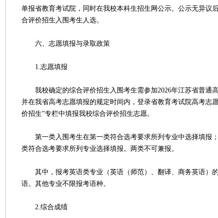
单报省教育考试院，同时在我校本科生招生网公示。公示无异议后，
合评价招生入围考生人选。
六、志愿填报与录取政策
1.志愿填报
我校确定的综合评价招生入围考生需参加2026年江苏省普通
并在我省高考志愿填报的规定时间内，登录省教育考试院高考志愿
价招生”专栏中填报我校综合评价招生志愿。
第一类入围考生在第一类符合选考要求所列专业中选择填报；
类符合选考要求所列专业选择填报。两类不可兼报。
其中，报考英语类专业（英语（师范）、翻译、商务英语）的
语。其他专业不限报考语种。
2.综合成绩