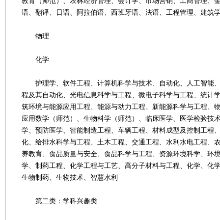
教育（师范）、农林经济管理、会计学、市场营销、工商管理、
语、翻译、日语、阿拉伯语、西班牙语、法语、工程管理、建筑
物理
化学
护理学、软件工程、计算机科学与技术、自动化、人工智能、
程及其自动化、光电信息科学与工程、微电子科学与工程、统计
筑环境与能源应用工程、能源与动力工程、新能源科学与工程、物
应用数学（师范）、生物科学（师范）、临床医学、医学检验技
学、预防医学、智能制造工程、车辆工程、材料成型及控制工程
化、给排水科学与工程、土木工程、交通工程、水利水电工程、
养教育、食品质量与安全、食品科学与工程、资源环境科学、环
学、制药工程、化学工程与工艺、高分子材料与工程、化学、化
生物制药、生物技术、智慧水利
第二类：学科兴趣类