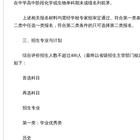
在中学高中阶段化学或生物单科期末成绩名列前茅。
上述相关报名材料均需经学校专家组审定通过。符合第一类条
二类中任选一类报名，符合第二类条件的只可选择第二类报名。
三、招生专业与计划
综合评价招生人数不超过400人（最终以省级招生主管部门核
如下：
首选科目
再选科目
招生专业
第一类：学业优秀类
历史