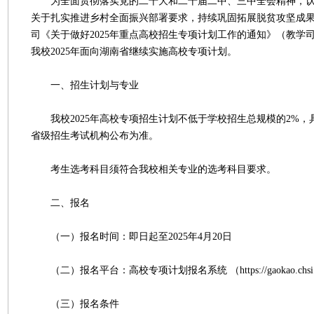
为全面贯彻落实党的二十大和二十届二中、三中全会精神，认
关于扎实推进乡村全面振兴部署要求，持续巩固拓展脱贫攻坚成
司《关于做好2025年重点高校招生专项计划工作的通知》（教学司〔
我校2025年面向湖南省继续实施高校专项计划。
一、招生计划与专业
我校2025年高校专项招生计划不低于学校招生总规模的2%，
省级招生考试机构公布为准。
考生选考科目须符合我校相关专业的选考科目要求。
二、报名
（一）报名时间：即日起至2025年4月20日
（二）报名平台：高校专项计划报名系统 （https://gaokao.chsi.co
（三）报名条件