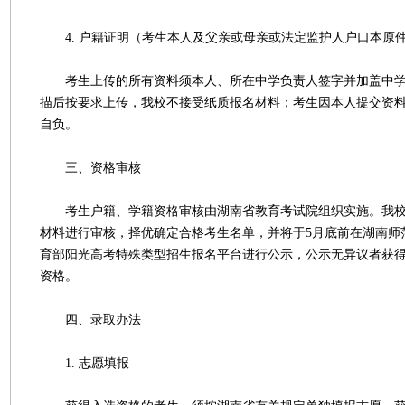
4. 户籍证明（考生本人及父亲或母亲或法定监护人户口本原
考生上传的所有资料须本人、所在中学负责人签字并加盖中学
描后按要求上传，我校不接受纸质报名材料；考生因本人提交资
自负。
三、资格审核
考生户籍、学籍资格审核由湖南省教育考试院组织实施。我校
材料进行审核，择优确定合格考生名单，并将于5月底前在湖南师
育部阳光高考特殊类型招生报名平台进行公示，公示无异议者获
资格。
四、录取办法
1. 志愿填报