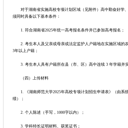
对于湖南省实施高校专项计划区域（见附件）高中勤奋好学、
须同时具备以下基本条件：
1. 符合湖南省2025年统一高考报名条件并已参加高考报名；
2. 考生本人及父亲或母亲或法定监护人户籍地在实施区域的
3年以上户籍；
3. 考生本人具有户籍所在县（市、区）高中连续 3 年学籍并
（四）上传材料
1. 《湖南师范大学2025年高校专项计划招生申请表》（由系
绩）；
2. 个人陈述（手写，1000字以内）；
3. 学科特长证明材料、获奖证书；