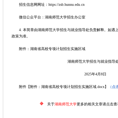
招生信息网网址：https://zsb.hunnu.edu.cn
微信公众平台：湖南师范大学招生办公室
4. 本简章由湖南师范大学招生与就业指导处负责解释。如遇
政策为准。
附件：湖南省高校专项计划招生实施区域
湖南师范大学招生与就业指导
2025年4月8日
附件【附件：湖南省高校专项计划招生实施区域.docx】
（点
关于
湖南师范大学
更多的相关文章请点击查