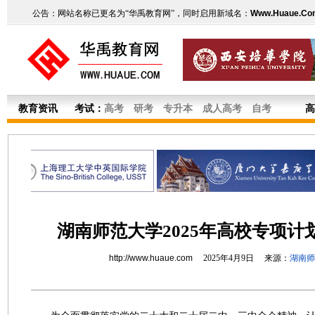
公告：网站名称已更名为“华禹教育网”，同时启用新域名：
Www.Huaue.Co
教育资讯
考试：
高考
研考
专升本
成人高考
自考
高
湖南师范大学2025年高校专项计
http://www.huaue.com
2025年4月9日 来源：
湖南师