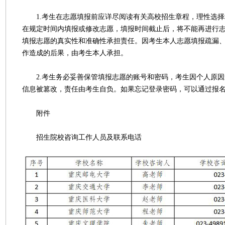
1.考生在志愿填报前应详尽阅读有关高校招生章程，理性选择
在规定时间内填报或修改志愿，填报时间截止后，将不能再进行
填报志愿的真实性和准确性承担责任。因考生本人志愿填报疏漏
作造成的后果，由考生本人承担。
2.考生务必妥善保管填报志愿的账号和密码，考生因个人原因
信息被篡改，责任由考生自负。如果忘记登录密码，可以通过报
附件
招生院校咨询工作人员及联系电话