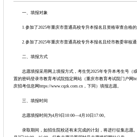
一、填报对象
1.参加了2025年重庆市普通高校专升本报名且资格审查合格
2.参加了2025年重庆市普通高校专升本报名且经市教委审核
二、填报方式
志愿填报采用网上填报方式，考生凭2025年专升本考生号（
置的密码登录市教育考试院指定网站（重庆市教育考试院门户网https://w
庆招考信息网https://www.cqzk.com.cn，下同）填报志愿。
三、填报时间
志愿填报时间为4月9日10:00—4月10日17:00。
录取期间，如招生院校还有未完成的计划，将进行征集志愿。