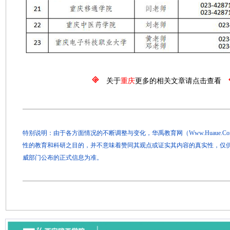
关于
重庆
更多的相关文章请点击查看
特别说明：由于各方面情况的不断调整与变化，华禹教育网（Www.Huaue.
性的教育和科研之目的，并不意味着赞同其观点或证实其内容的真实性，仅
威部门公布的正式信息为准。