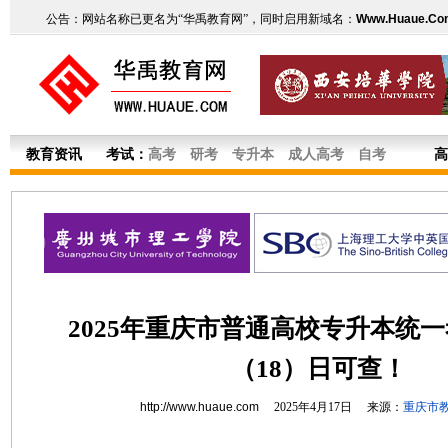
公告：网站名称已更名为“华禹教育网”，同时启用新域名：
Www.Huaue.Co
教育资讯
考试：
高考
研考
专升本
成人高考
自考
高
2025年重庆市普通高校专升本统
（18）日可查！
http://www.huaue.com
2025年4月17日 来源：
重庆市