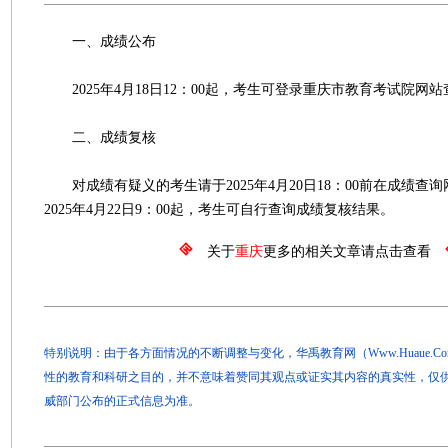
一、成绩公布
2025年4月18日12：00起，考生可登录重庆市教育考试院网
二、成绩复核
对成绩有疑义的考生请于2025年4月20日18：00前在成绩查
2025年4月22日9：00起，考生可自行查询成绩复核结果。
关于
重庆
更多的相关文章请点击查看
特别说明：由于各方面情况的不断调整与变化，华禹教育网（Www.Huaue.
性的教育和科研之目的，并不意味着赞同其观点或证实其内容的真实性，仅
威部门公布的正式信息为准。