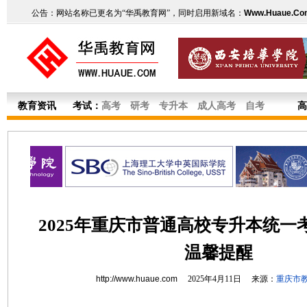
公告：网站名称已更名为“华禹教育网”，同时启用新域名：
Www.Huaue.Co
教育资讯
考试：
高考
研考
专升本
成人高考
自考
高
2025年重庆市普通高校专升本统一
温馨提醒
http://www.huaue.com
2025年4月11日 来源：
重庆市