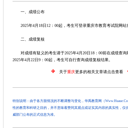
一、成绩公布
2025年4月18日12：00起，考生可登录重庆市教育考试院网
二、成绩复核
对成绩有疑义的考生请于2025年4月20日18：00前在成绩查
2025年4月22日9：00起，考生可自行查询成绩复核结果。
关于
重庆
更多的相关文章请点击查看
特别说明：由于各方面情况的不断调整与变化，华禹教育网（Www.Huaue.
性的教育和科研之目的，并不意味着赞同其观点或证实其内容的真实性，仅
威部门公布的正式信息为准。