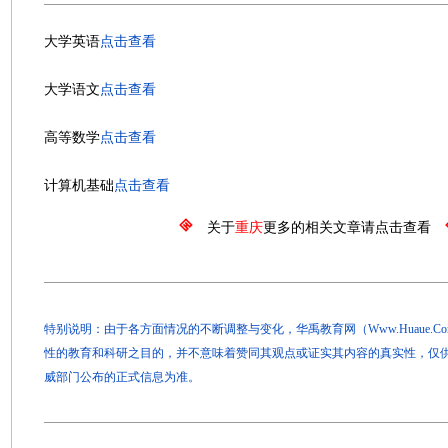
大学英语
点击查看
大学语文
点击查看
高等数学
点击查看
计算机基础
点击查看
关于
重庆
更多的相关文章请点击查看
特别说明：由于各方面情况的不断调整与变化，华禹教育网（Www.Huaue.
性的教育和科研之目的，并不意味着赞同其观点或证实其内容的真实性，仅
威部门公布的正式信息为准。