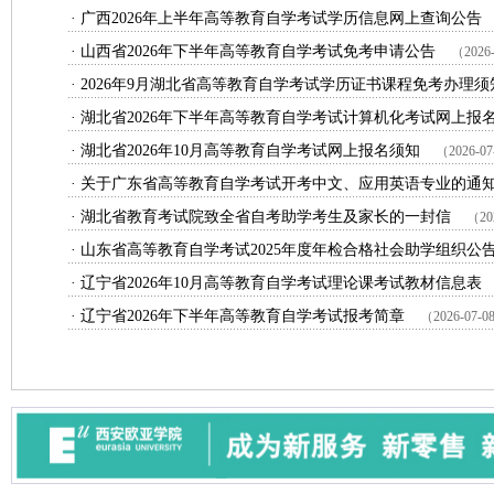
· 广西2026年上半年高等教育自学考试学历信息网上查询公告
· 山西省2026年下半年高等教育自学考试免考申请公告
（2026-
· 2026年9月湖北省高等教育自学考试学历证书课程免考办理须
· 湖北省2026年下半年高等教育自学考试计算机化考试网上报
· 湖北省2026年10月高等教育自学考试网上报名须知
（2026-07
· 关于广东省高等教育自学考试开考中文、应用英语专业的通
· 湖北省教育考试院致全省自考助学考生及家长的一封信
（202
· 山东省高等教育自学考试2025年度年检合格社会助学组织公
· 辽宁省2026年10月高等教育自学考试理论课考试教材信息表
· 辽宁省2026年下半年高等教育自学考试报考简章
（2026-07-08