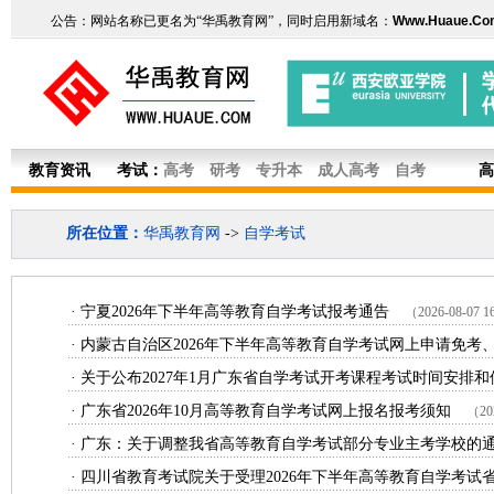
公告：网站名称已更名为“华禹教育网”，同时启用新域名：
Www.Huaue.Co
教育资讯
考试：
高考
研考
专升本
成人高考
自考
高
所在位置：
华禹教育网
->
自学考试
· 宁夏2026年下半年高等教育自学考试报考通告
（2026-08-07 1
· 内蒙古自治区2026年下半年高等教育自学考试网上申请免考、
· 关于公布2027年1月广东省自学考试开考课程考试时间安排和使
· 广东省2026年10月高等教育自学考试网上报名报考须知
（202
· 广东：关于调整我省高等教育自学考试部分专业主考学校的
· 四川省教育考试院关于受理2026年下半年高等教育自学考试省