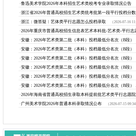
·鲁迅美术学院2026年本科招生艺术类校考专业录取情况公告
·浙江省2026年普通高校招生艺术类统考批第一段平行投档分
·浙江：微答疑︱艺体类平行志愿怎么投档录取
（2026-07-16 11
·2026年重庆市普通高校招生信息表艺术本科批-艺术类-平行志
·安徽：2026年艺术类第二批（本科）投档最低分名次（B段）（
·安徽：2026年艺术类第二批（本科）投档最低分名次（B段）（
·安徽：2026年艺术类第二批（本科）投档最低分名次（B段）（
·安徽：2026年艺术类第二批（本科）投档最低分名次（B段）（
·安徽：2026年艺术类第二批（本科）投档最低分名次（B段）（
·安徽：2026年艺术类第二批（本科）投档最低分名次（B段） .
·2026年海南省普通高校招生录取本科提前批艺术类平行志愿院校
·广州美术学院2026年普通本科录取情况公布
（2026-07-15 09:3