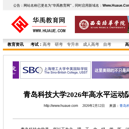
公告：网站名称已更名为“华禹教育网”，同时启用新域名：
Www.Huaue.Co
教育资讯
考试：
高考
研考
专升本
成人高考
自考
高
青岛科技大学2026年高水平运动
http://www.huaue.com
2026年2月12日 来源：
青岛