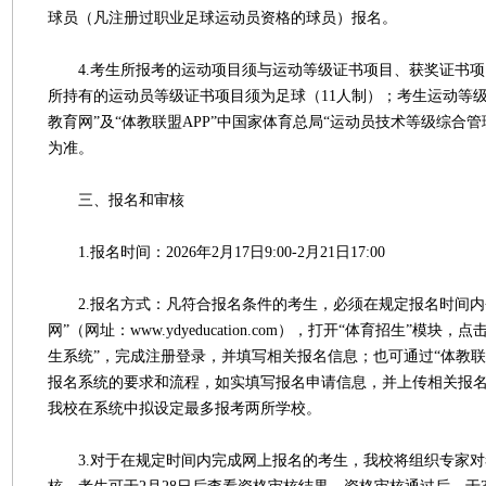
球员（凡注册过职业足球运动员资格的球员）报名。
4.考生所报考的运动项目须与运动等级证书项目、获奖证书项
所持有的运动员等级证书项目须为足球（11人制）；考生运动等级
教育网”及“体教联盟APP”中国家体育总局“运动员技术等级综合
为准。
三、报名和审核
1.报名时间：2026年2月17日9:00-2月21日17:00
2.报名方式：凡符合报名条件的考生，必须在规定报名时间内
网”（网址：www.ydyeducation.com），打开“体育招生”模块
生系统”，完成注册登录，并填写相关报名信息；也可通过“体教联
报名系统的要求和流程，如实填写报名申请信息，并上传相关报
我校在系统中拟设定最多报考两所学校。
3.对于在规定时间内完成网上报名的考生，我校将组织专家对