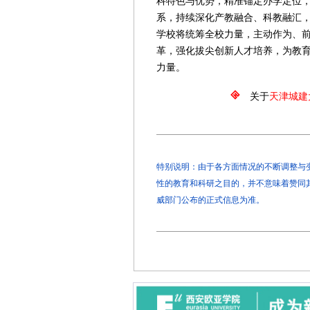
科特色与优势，精准锚定办学定位
系，持续深化产教融合、科教融汇
学校将统筹全校力量，主动作为、
革，强化拔尖创新人才培养，为教
力量。
关于
天津城建
特别说明：由于各方面情况的不断调整与变化
性的教育和科研之目的，并不意味着赞同
威部门公布的正式信息为准。