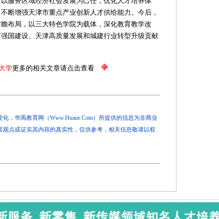
，以服务区域经济社会发展为己任，优化人才培养体
，不断增强天津市重点产业创新人才供给能力。今后，
前瞻布局，以三大特色学院为载体，深化教育教学改
育强国建设、天津高质量发展和城建行业转型升级贡献
大学
更多的相关文章请点击查看
，华禹教育网（Www.Huaue.Com）所提供的信息为非商业
其观点或证实其内容的真实性，仅供参考，相关信息敬请以权