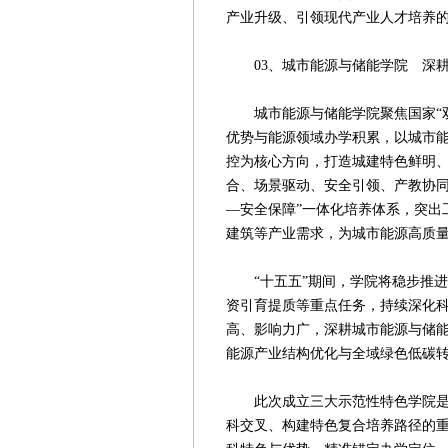
产业升级、引领现代产业人才培养
03、城市能源与储能学院 深耕
城市能源与储能学院聚焦国家“双
优势与能源领域办学积累，以城市
控为核心方向，打造城建特色鲜明
合、场景驱动、安全引领、产教协同
—安全保障”一体化培养体系，突出
建筑等产业需求，为城市能源高质
“十五五”期间，学院将稳步推进
资引育提质等重点任务，持续深化
高、影响力广，深耕城市能源与储
能源产业结构优化与全域绿色低碳
此次成立三大示范性特色学院是学
科交叉、构建特色复合培养路径的