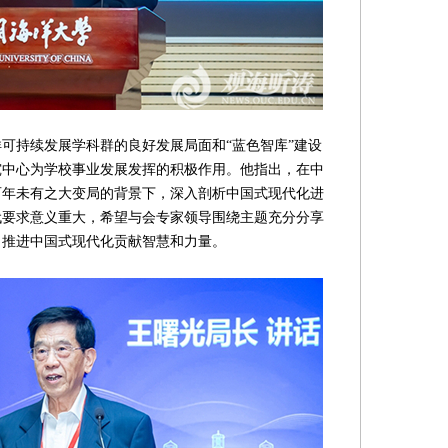
持续发展学科群的良好发展局面和“蓝色智库”建设
究中心为学校事业发展发挥的积极作用。他指出，在中
百年未有之大变局的背景下，深入剖析中国式现代化进
代要求意义重大，希望与会专家领导围绕主题充分分享
、推进中国式现代化贡献智慧和力量。