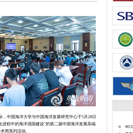
之际，中国海洋大学与中国海洋发展研究中心于5月28日
化进程中的海洋强国建设”的第二届中国海洋发展高端
※
98
学术周系列活动。