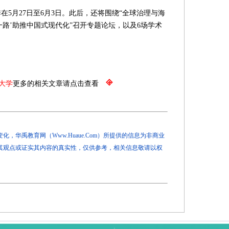
月27日至6月3日。此后，还将围绕“全球治理与海
一路’助推中国式现代化”召开专题论坛，以及6场学术
大学
更多的相关文章请点击查看
，华禹教育网（Www.Huaue.Com）所提供的信息为非商业
其观点或证实其内容的真实性，仅供参考，相关信息敬请以权