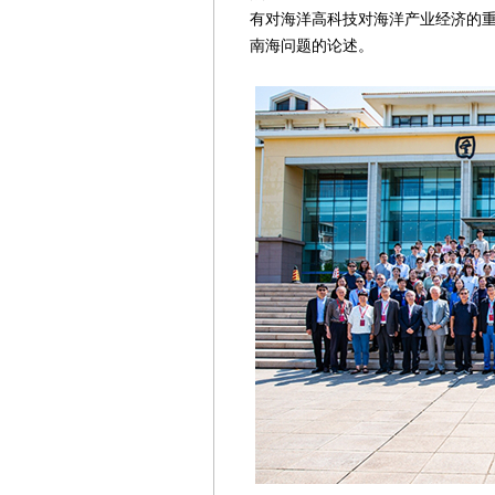
有对海洋高科技对海洋产业经济的重
南海问题的论述。