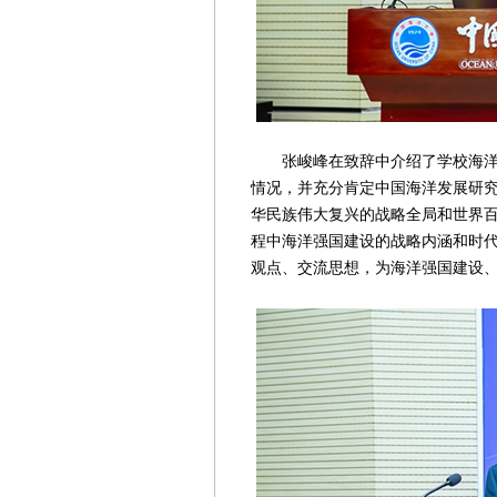
张峻峰在致辞中介绍了学校海洋可
情况，并充分肯定中国海洋发展研
华民族伟大复兴的战略全局和世界
程中海洋强国建设的战略内涵和时
观点、交流思想，为海洋强国建设