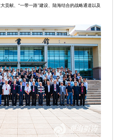
大贡献、“一带一路”建设、陆海结合的战略通道以及