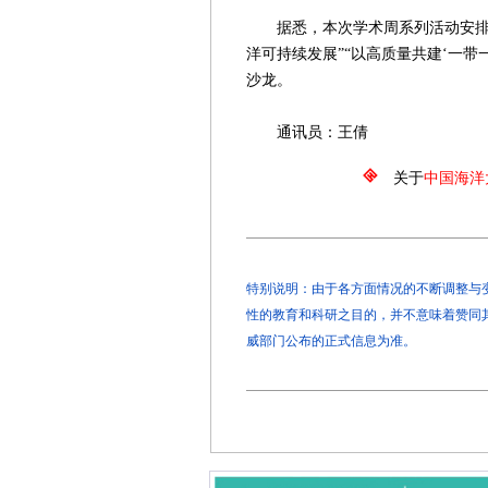
据悉，本次学术周系列活动安排在5
洋可持续发展”“以高质量共建‘一带
沙龙。
通讯员：王倩
关于
中国海洋
特别说明：由于各方面情况的不断调整与变化
性的教育和科研之目的，并不意味着赞同
威部门公布的正式信息为准。