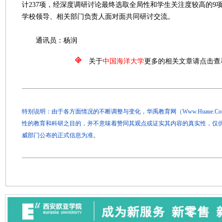
计237项，经深度调研讨论最终选取全局性和学生关注度较高的9
学校领导、相关部门负责人面对面共同研讨交流。
通讯员：杨润
关于
中国海洋大学
更多的相关文章请点击查
特别说明：由于各方面情况的不断调整与变化，华禹教育网（Www.Huaue.
性的教育和科研之目的，并不意味着赞同其观点或证实其内容的真实性，仅
威部门公布的正式信息为准。