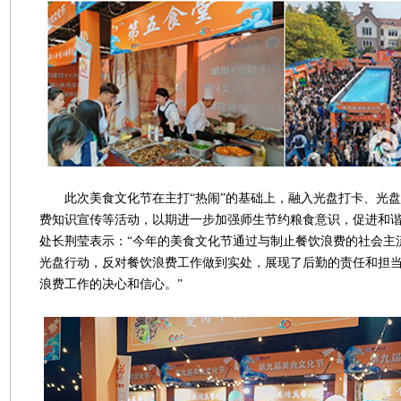
此次美食文化节在主打“热闹”的基础上，融入光盘打卡、光盘
费知识宣传等活动，以期进一步加强师生节约粮食意识，促进和
处长荆莹表示：“今年的美食文化节通过与制止餐饮浪费的社会主
光盘行动，反对餐饮浪费工作做到实处，展现了后勤的责任和担
浪费工作的决心和信心。”