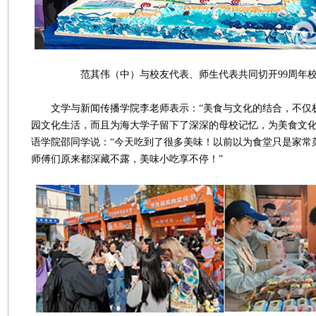
范其伟（中）与校友代表、师生代表共同切开99周年校
文学与新闻传播学院李老师表示：“美食与文化的结合，不仅
园文化生活，而且为海大学子留下了深深的母校记忆，为美食文化节
语学院邵同学说：“今天吃到了很多美味！以前以为食堂只是家常
师傅们原来都深藏不露，美味小吃享不停！”