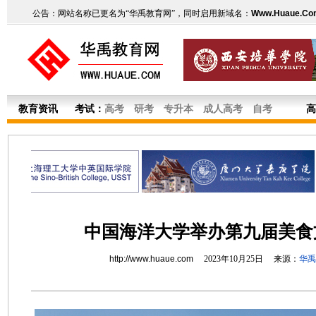
公告：网站名称已更名为“华禹教育网”，同时启用新域名：
Www.Huaue.Co
教育资讯
考试：
高考
研考
专升本
成人高考
自考
高
中国海洋大学举办第九届美食
http://www.huaue.com
2023年10月25日 来源：
华禹