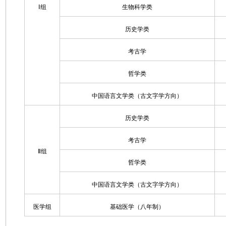
Ⅰ组
生物科学类
历史学类
考古学
哲学类
中国语言文学类（古文字学方向）
历史学类
考古学
Ⅱ组
哲学类
中国语言文学类（古文字学方向）
医学组
基础医学（八年制）