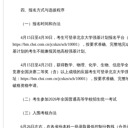
四、报名方式与选拔程序
（一）报名时间和办法
4月15日至4月30日，考生可登录北京大学强基计划报名平台
https://bm.chsi.com.cn/jcxkzs/sch/10001），按要求准
基计划的考生不能兼报其他高校强基计划。
4月15日至4月23日，获得数学、物理、化学、生物、信息学
竞赛全国决赛二等奖（含）以上成绩的应届考生可登录北京大学
址：https://bm.chsi.com.cn/jcxkzs/sch/10001），按要
破格资格申请。
（二）考生参加2026年全国普通高等学校招生统一考试
（三）入围考核办法
6月26日左右，在各省份本科一批录取最低控制分数线（合并