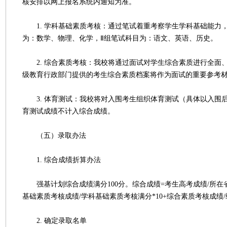
核安排以网上报名系统内通知为准。
1. 学科基础素质考核：通过笔试着重考察学生学科基础能力，
为：数学、物理、化学，Ⅱ组笔试科目为：语文、英语、历史。
2. 综合素质考核：我校将通过面试对学生综合素质进行全面
级教育行政部门提供的考生综合素质档案将作为面试的重要参考
3. 体育测试：我校将对入围考生组织体育测试（具体以入围
育测试成绩不计入综合成绩。
（五）录取办法
1. 综合成绩折算办法
强基计划综合成绩满分100分。综合成绩=考生高考成绩/所在省
基础素质考核成绩/学科基础素质考核满分*10+综合素质考核成绩/
2. 确定录取名单