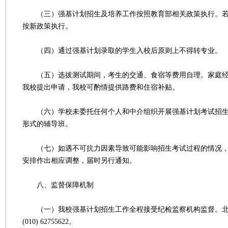
（三）强基计划招生及培养工作按照教育部相关政策执行。若
按新政策执行。
（四）通过强基计划录取的学生入校后原则上不得转专业。
（五）选拔测试期间，考生的交通、食宿等费用自理。家庭经
我校提出申请，我校可酌情提供路费和住宿补贴。
（六）学校未委托任何个人和中介组织开展强基计划考试招生
形式的辅导班。
（七）如遇不可抗力因素导致可能影响招生考试过程的情况，
安排作出相应调整，届时另行通知。
八、监督保障机制
（一）我校强基计划招生工作全程接受纪检监察机构监督。北
(010) 62755622。