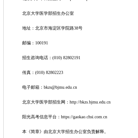
北京大学医学部招生办公室
地址：北京市海淀区学院路38号
邮编：100191
招生咨询电话：(010) 82802191
传真：(010) 82802223
电子邮箱：bkzs@bjmu.edu.cn
北京大学医学部招生网：http://bkzs.bjmu.edu.cn
阳光高考信息平台：https://gaokao.chsi.com.cn
本《简章》由北京大学招生办公室负责解释。