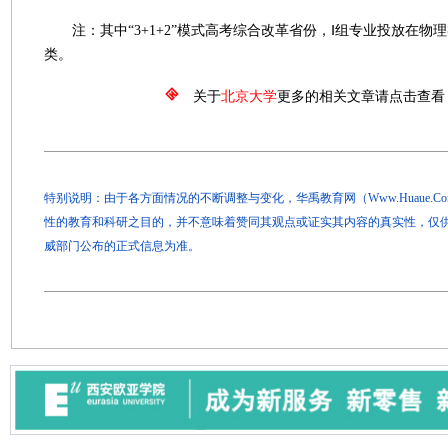
注：其中“3+1+2”模式高考综合改革省份，Ⅰ组专业投放在物
类。
关于
北京大学
更多的相关文章请点击查看
特别说明：由于各方面情况的不断调整与变化，华禹教育网（Www.Huaue.
性的教育和科研之目的，并不意味着赞同其观点或证实其内容的真实性，仅
威部门公布的正式信息为准。