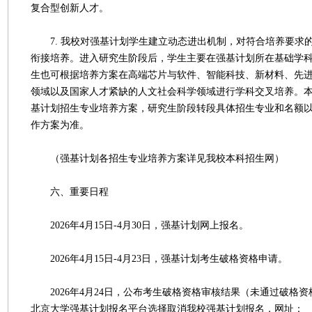
复合型创新人才。
7. 我校对强基计划学生建立动态进出机制，对符合培养要求
衔接培养。进入研究生阶段后，学生主要在强基计划所在基础学
生也可根据培养方案在高端芯片与软件、智能科技、新材料、先
领域以及国家人才紧缺的人文社会科学领域进行学科交叉培养。
基计划招生专业培养方案，研究生阶段转段具体招生专业和名额
作方案为准。
（强基计划各招生专业培养方案详见我校本科招生网）
六、重要日程
2026年4月15日-4月30日，强基计划网上报名。
2026年4月15日-4月23日，强基计划考生破格资格申请。
2026年4月24日，公布考生破格资格审核结果（未通过破格
北京大学强基计划报名平台选择取消我校强基计划报名，网址：