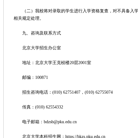
（二）我校将对录取的学生进行入学资格复查，对不具备入学
相关规定处理。
九、咨询及联系方式
北京大学招生办公室
地址：北京大学王克桢楼20层2001室
邮编：100871
招生咨询电话：(010) 62751407，(010) 62755074
传真：(010) 62554332
电子邮箱：bdzsb@pku.edu.cn
北京大学本科招生网：https://bkzs.pku.edu.cn