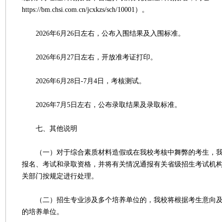
https://bm.chsi.com.cn/jcxkzs/sch/10001）。
2026年6月26日左右，公布入围结果及入围标准。
2026年6月27日左右，开放准考证打印。
2026年6月28日-7月4日，考核测试。
2026年7月5日左右，公布录取结果及录取标准。
七、其他说明
（一）对于综合素质材料造假或在我校考核中舞弊的考生，我
报名、考试和录取资格，并将有关情况通报有关省级招生考试机
关部门按规定进行处理。
（二）招生专业涉及多个培养单位的，我校将根据考生意向及
的培养单位。