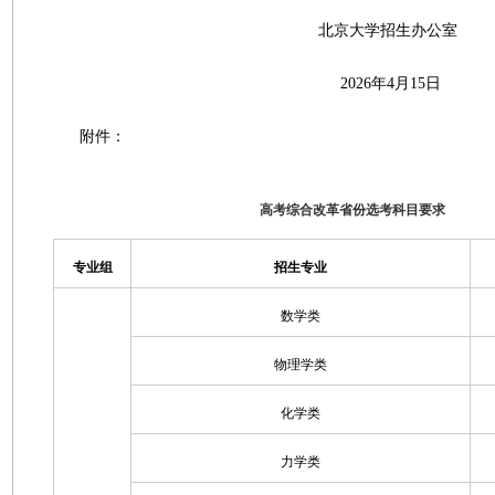
北京大学招生办公室
2026年4月15日
附件：
高考综合改革省份选考科目要求
专业组
招生专业
数学类
物理学类
化学类
力学类