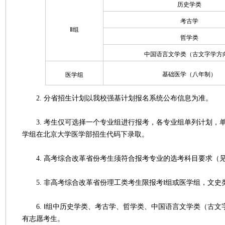
历史学类
考古学
Ⅱ组
哲学类
中国语言文学类（古文字学方
基础医学（八年制）
医学组
2. 分省招生计划以我校强基计划报名系统公布信息为准。
3. 考生仅可选择一个专业组进行报考，各专业组单列计划，
学组在北京大学医学部招生代码下录取。
4. 高考综合改革省份考生须符合报考专业的选考科目要求（
5. 非高考综合改革省份理工类考生限报考Ⅰ组或医学组，文史
6. Ⅰ组中历史学类、考古学、哲学类、中国语言文学类（古文
有志愿考生。