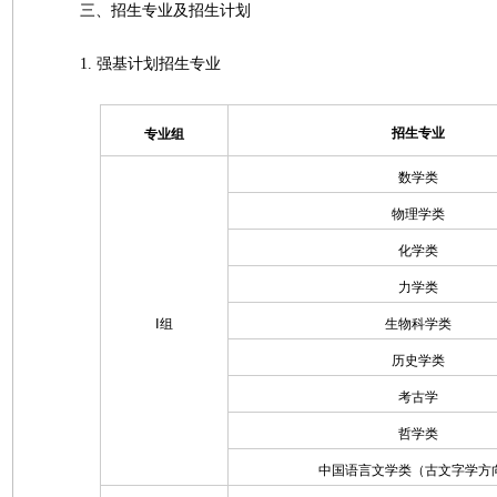
三、招生专业及招生计划
1. 强基计划招生专业
招生专业
专业组
数学类
物理学类
化学类
力学类
Ⅰ组
生物科学类
历史学类
考古学
哲学类
中国语言文学类（古文字学方