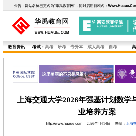
公告：网站名称已更名为“华禹教育网”，同时启用新域名：
Www.Huaue.Co
教育资讯
考试：
高考
研考
专升本
成人高考
自考
高
上海交通大学2026年强基计划数学
业培养方案
http://www.huaue.com
2026年4月14日 来源：
上海