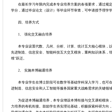
在最长学习年限内完成本专业培养方案的各项要求，通过规定
学分，通过毕业论文（设计）等毕业环节审查，可申请授予理学
四、培养方式
1、 强化交叉融合培养
本专业设置代数、几何、分析、计算、统计五大核心模块，以
先进制造、信息安全、智能科技五大交叉模块，重构知识体系，培
维”跃迁。
2、 实施本博融通培养
本专业学生在博士阶段可在数学等基础学科深入学习，也可在
进制造、信息安全和人工智能等服务国家重大战略需求的关键领
为促进本博融通培养，本专业增设本博衔接与交叉课程模块，
力培养的有机衔接。鼓励学生夯实理论基础，积极探索科研方向