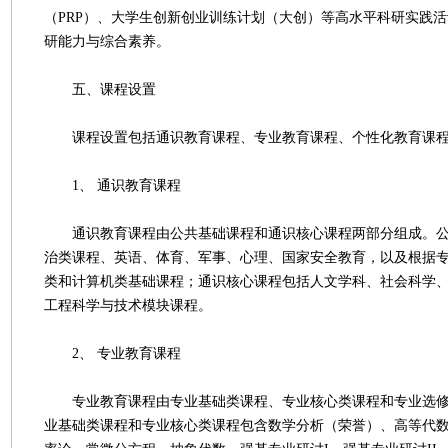
（PRP）、大学生创新创业训练计划（大创）等高水平科研实践
研能力与综合素养。
五、课程设置
课程设置包括通识教育课程、专业教育课程、个性化教育课
1、 通识教育课程
通识教育课程由公共基础课程和通识核心课程两部分组成。公
治类课程、英语、体育、军事、心理、国家安全教育，以及根据
类和计算机类基础课程；通识核心课程包括人文学科、社会科学
工程科学与技术模块课程。
2、 专业教育课程
专业教育课程由专业基础类课程、专业核心类课程和专业选修
业基础类课程和专业核心类课程包含数学分析（荣誉）、高等代