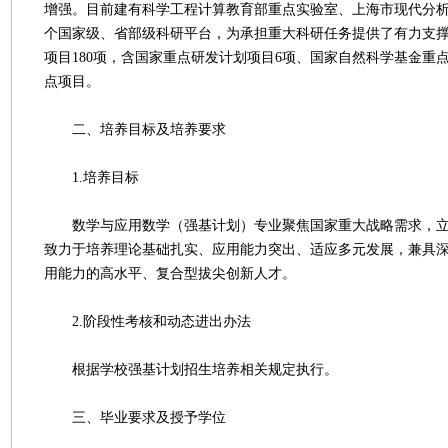
增强。目前建有科学工程计算教育部重点实验室、上海市现代分
个国家级、省部级科研平台，为承担重大科研任务提供了有力支
项目180项，含国家重点研发计划项目6项、国家自然科学基金重
点项目。
二、培养目标及培养要求
1.培养目标
数学与应用数学（强基计划）专业聚焦国家重大战略需求，立
致力于培养理论基础扎实、应用能力突出、适应多元发展，兼具
用能力的高水平、复合型拔尖创新人才。
2.阶段性考核和动态进出办法
根据学校强基计划招生培养相关规定执行。
三、毕业要求及授予学位