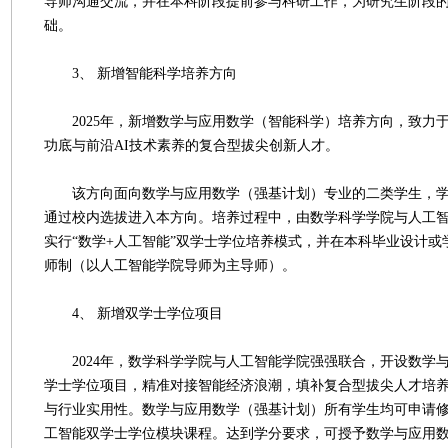
导师沟通交流，并在本科阶段提前参与科研工作，为研究生阶段
础。
3、 新增智能科学培养方向
2025年，新增数学与应用数学（智能科学）培养方向，致力
功底与前沿AI技术素养的复合型拔尖创新人才。
该方向面向数学与应用数学（强基计划）专业的二类学生，学
通过校内选拔进入本方向。培养过程中，由数学科学学院与人工
实行“数学+人工智能”双学士学位培养模式，并在本科毕业设计或
师制（以人工智能学院导师为主导师）。
4、 新增双学士学位项目
2024年，数学科学学院与人工智能学院强强联合，开设数学与
学士学位项目，精准对接智能经济浪潮，填补复合型拔尖人才培
与行业实用性。数学与应用数学（强基计划）所有学生均可申请修
工智能双学士学位模块课程。达到学分要求，可授予数学与应用数