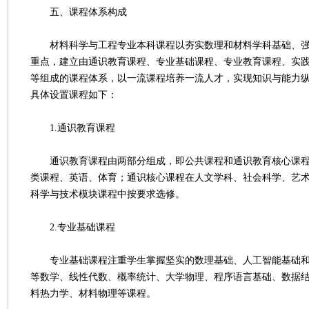
五、课程体系构成
材料科学与工程专业本科课程以夯实数理和材料学科基础、强
重点，建立由通识教育课程、专业基础课程、专业教育课程、实
等组成的课程体系，以一流课程培养一流人才，实现知识与能力
具体设置课程如下：
1.通识教育课程
通识教育课程由两部分组成，即公共课程和通识教育核心课程
类课程、英语、体育；通识核心课程在人文学科、社会科学、艺
科学与技术模块课程中按要求选修。
2.专业基础课程
专业基础课程注重学生掌握坚实的数理基础、人工智能基础和
等数学、线性代数、概率统计、大学物理、程序语言基础、数据
料热力学、材料物理等课程。