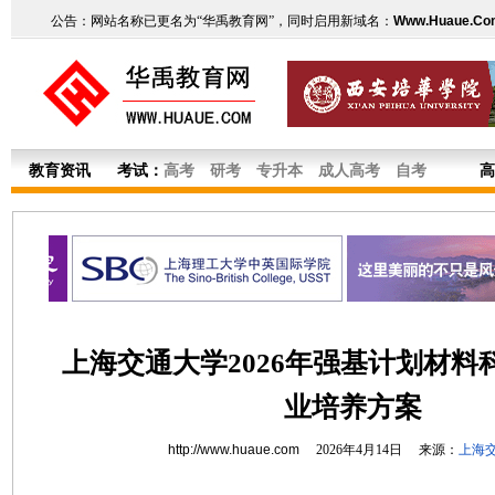
公告：网站名称已更名为“华禹教育网”，同时启用新域名：
Www.Huaue.Co
教育资讯
考试：
高考
研考
专升本
成人高考
自考
高
上海交通大学2026年强基计划材料
业培养方案
http://www.huaue.com
2026年4月14日 来源：
上海