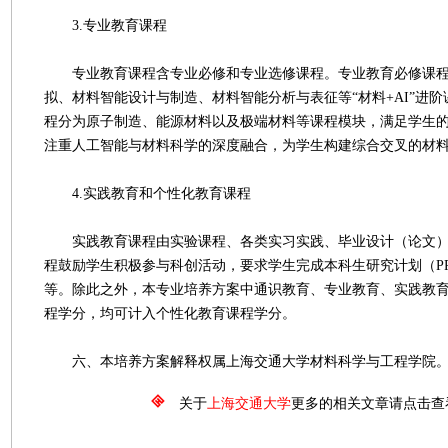
3.专业教育课程
专业教育课程含专业必修和专业选修课程。专业教育必修课程
拟、材料智能设计与制造、材料智能分析与表征等“材料+AI”进
程分为原子制造、能源材料以及极端材料等课程模块，满足学生
注重人工智能与材料科学的深度融合，为学生构建综合交叉的材
4.实践教育和个性化教育课程
实践教育课程由实验课程、各类实习实践、毕业设计（论文）
程鼓励学生积极参与科创活动，要求学生完成本科生研究计划（P
等。除此之外，本专业培养方案中通识教育、专业教育、实践教
程学分，均可计入个性化教育课程学分。
六、本培养方案解释权属上海交通大学材料科学与工程学院
关于
上海交通大学
更多的相关文章请点击查