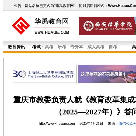
公告：网站名称已更名为“华禹教育网”，同时启用新域名：
Www.Huaue.Co
教育资讯
考试：
高考
研考
专升本
成人高考
自考
高
重庆市教委负责人就《教育改革集成
（2025—2027年）》答
http://www.huaue.com
2025年4月21日 来源：
微信公众