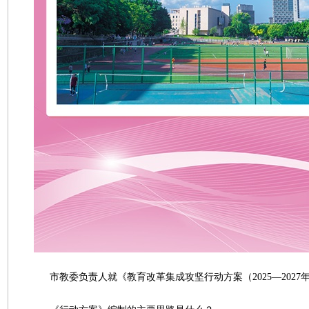
市教委负责人就《教育改革集成攻坚行动方案（2025—2027