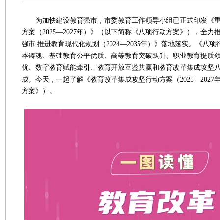
为加快建设教育强市，市委教育工作领导小组已正式印发《重
方案（2025—2027年）》（以下简称《八项行动方案》），全
强市 推进教育现代化规划（2024—2035年）》落地落实。《八
本铸魂、基础教育公平优质、高等教育突破跃升、职业教育提质
优、数字教育赋能牵引、教育开放互鉴共赢和教育改革集成攻坚
成。今天，一起了解《教育改革集成攻坚行动方案（2025—202
方案》）。