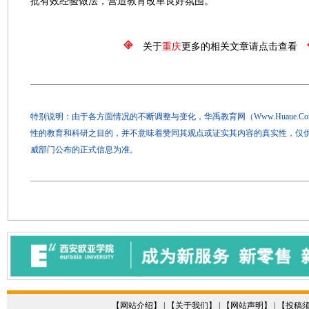
批有效经验做法，营造教育改革良好氛围。
关于
重庆
更多的相关文章请点击查看
特别说明：由于各方面情况的不断调整与变化，华禹教育网（Www.Huaue.
性的教育和科研之目的，并不意味着赞同其观点或证实其内容的真实性，仅
威部门公布的正式信息为准。
【
网站介绍
】 | 【
关于我们
】 | 【
网站声明
】 | 【
投稿