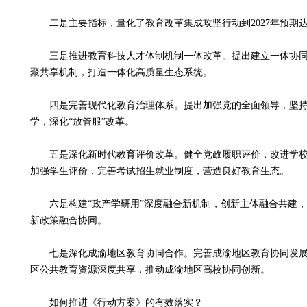
二是主要指标，量化了教育改革集成攻坚行动到2027年预期
三是推进教育科技人才体制机制一体改革。提出建立一体协同
聚共享机制，打造一体化高质量生态系统。
四是完善现代化教育治理体系。提出加强党的全面领导，坚持
学，深化“放管服”改革。
五是深化新时代教育评价改革。健全党政履职评价，改进学校
加强学生评价，完善考试招生就业制度，营造良好教育生态。
六是构建“政产学研用”深度融合新机制，创新主体融合共建，
新政策融合协同。
七是深化成渝地区教育协同合作。完善成渝地区教育协同发展
区公共教育资源深度共享，推动成渝地区高校协同创新。
如何推进《行动方案》的有效落实？