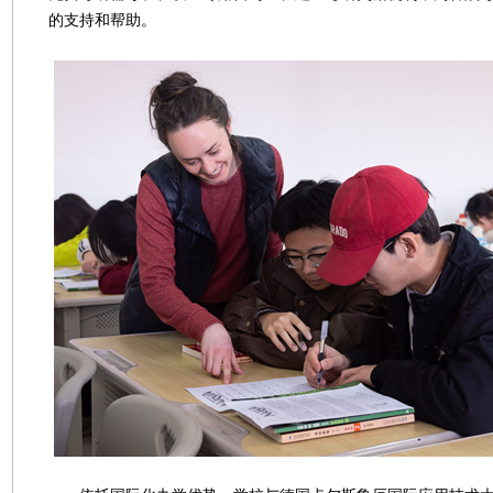
的支持和帮助。