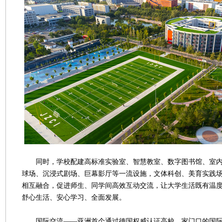
同时，学校配建高标准实验室、智慧教室、数字图书馆、室内
球场、沉浸式剧场、巨幕影厅等一流设施，文体科创、美育实践
相互融合，促进师生、同学间高效互动交流，让大学生活既有温
舒心生活、安心学习、全面发展。
国际交流——亚洲首个通过德国权威认证高校，家门口的国际