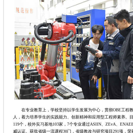
在专业教育上，学校坚持以学生发展为中心，贯彻OBE工程教
人，着力培养学生的实践能力、创新精神和应用型工程师素养。
119个，校外实习基地103家，7个专业通过ASIIN、ZEvA、ENAE
威认证。获批省级一流课程30门，省级教改与研究项目291项，