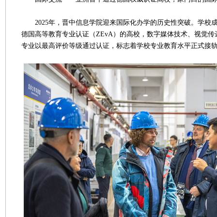
2025年，晋中信息学院迎来国际化办学的历史性突破。学校
德国高等教育专业认证（ZEvA）的高校，数字媒体技术、视觉
专业以最高评价等级通过认证，标志着学校专业教育水平正式接