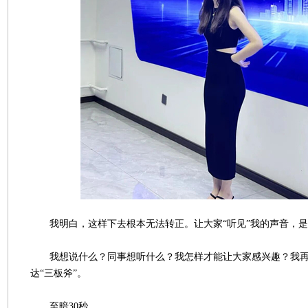
我明白，这样下去根本无法转正。让大家“听见”我的声音，是
我想说什么？同事想听什么？我怎样才能让大家感兴趣？我再
达“三板斧”。
至暗30秒