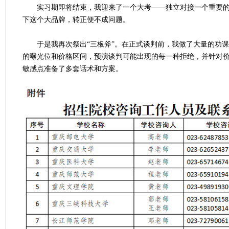
实习期即将结束，我迎来了一个大考——独立对接一个重要的
下这个大品牌，转正便不成问题。
于是我再次祭出“三板斧”。在正式谈判前，我做了大量的功课
的曝光位和价格区间，预演谈判可能出现的每一种拒绝，并针对
敏感点准备了多套话术和方案。