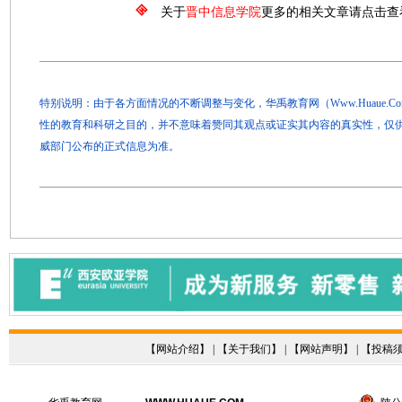
关于
晋中信息学院
更多的相关文章请点击查
特别说明：由于各方面情况的不断调整与变化，华禹教育网（Www.Huaue.
性的教育和科研之目的，并不意味着赞同其观点或证实其内容的真实性，仅
威部门公布的正式信息为准。
【
网站介绍
】 | 【
关于我们
】 | 【
网站声明
】 | 【
投稿