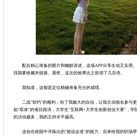
配合精心准备的图片和幽默讲述，这场APP分享生动又实用。
找我要收藏夹链接。显然，这次的效果比之前强了几百倍。
我知道，这都是定位精确准备充分的成绩。
二战“软约”的顺利，给了我极大的自信，让我主动报名参与更
如“双体”的项目路演，大学生“互联网+大学生创新创业大赛”，
的活动越多，我的主持水平越高。
这份在校园中淬炼出的“能说会道”的能力，后来给我的职场带