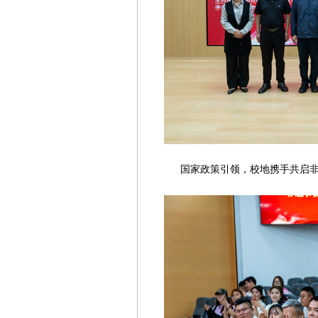
国家政策引领，校地携手共启非