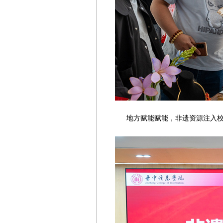
地方赋能赋能，非遗资源注入校