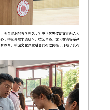
美育浸润的办学理念，将中华优秀传统文化融入人
中心，持续开展非遗研习、技艺体验、文化交流等系列
美育教育、校园文化深度融合的有效路径，形成了具有