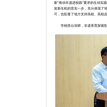
家“推动非遗进校园”要求的生动实
发新生机的坚实一步，充分体现了
可，也彰显了地方支持高校、高校
学校搭台深耕，非遗美育探索彰