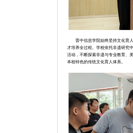
晋中信息学院始终坚持文化育人、
才培养全过程。学校依托非遗研究
活动，不断探索非遗与专业教育、
本校特色的传统文化育人体系。