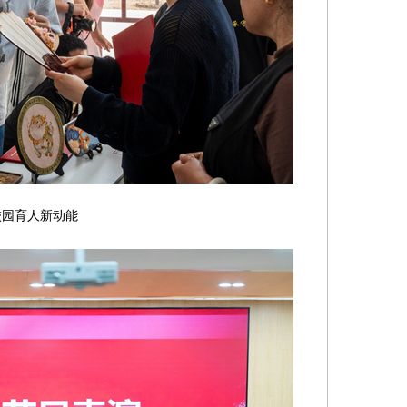
园育人新动能