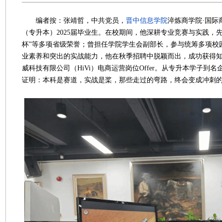
编者按：张靖哲，中共党员，
晋中信息学院
淬炼商学院·国际
（专升本）2025届毕业生。在校期间，他深耕专业竞赛与实践，先
杯”等多项省级荣誉；曾担任学院学生会副部长，参与统筹多项校
业素养和突出的实战能力，他在秋季招聘中脱颖而出，成功获得
威科技有限公司（HiVi）电商运营岗位Offer。从专升本学子到
证明：本科是赛道，实战是桨，那些走过的弯路，终会变成冲刺