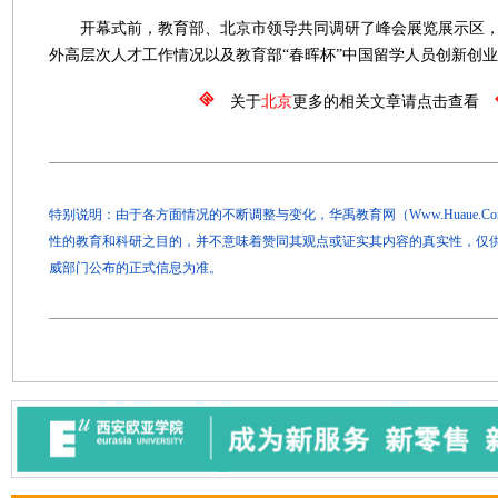
开幕式前，教育部、北京市领导共同调研了峰会展览展示区，
外高层次人才工作情况以及教育部“春晖杯”中国留学人员创新创
关于
北京
更多的相关文章请点击查看
特别说明：由于各方面情况的不断调整与变化，华禹教育网（Www.Huaue.
性的教育和科研之目的，并不意味着赞同其观点或证实其内容的真实性，仅
威部门公布的正式信息为准。