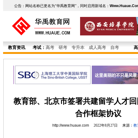
公告：网站名称已更名为“华禹教育网”，同时启用新域名：
Www.Huaue.Co
教育资讯
考试：
高考
研考
专升本
成人高考
自考
高
教育部、北京市签署共建留学人才回
合作框架协议
http://www.huaue.com
2022年8月27日 来源：
教