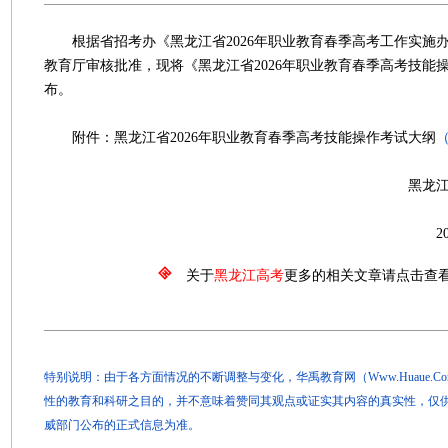
根据省招考办《黑龙江省2026年职业教育春季高考工作实施
教育厅审核批准，现将《黑龙江省2026年职业教育春季高考技能
布。
附件：黑龙江省2026年职业教育春季高考技能操作考试大纲
黑龙江省招生考
2026年2月
关于
黑龙江高考
更多的相关文章请点击查
特别说明：由于各方面情况的不断调整与变化，华禹教育网（Www.Huaue.
性的教育和科研之目的，并不意味着赞同其观点或证实其内容的真实性，仅
威部门公布的正式信息为准。