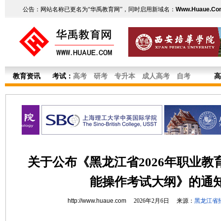
公告：网站名称已更名为“华禹教育网”，同时启用新域名：
Www.Huaue.Co
教育资讯
考试：
高考
研考
专升本
成人高考
自考
高
关于公布《黑龙江省2026年职业教
能操作考试大纲》的通
http://www.huaue.com
2026年2月6日 来源：
黑龙江省