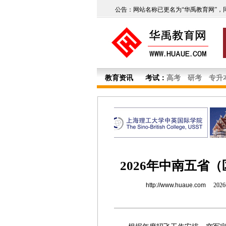
公告：网站名称已更名为“华禹教育网”，
教育资讯
考试：
高考
研考
专升
2026年中南五省
http://www.huaue.com
202