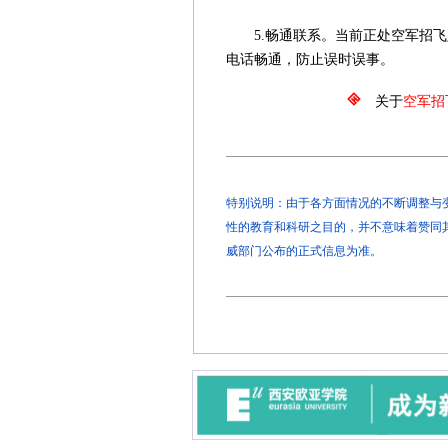
5.畅通联系。当前正处空军招飞
电话畅通，防止误时误事。
关于
空军招
特别说明：由于各方面情况的不断调整与变化
性的教育和科研之目的，并不意味着赞同
威部门公布的正式信息为准。