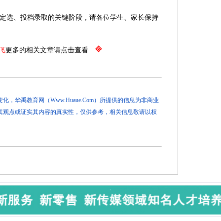
定选、投档录取的关键阶段，请各位学生、家长保持
飞
更多的相关文章请点击查看
，华禹教育网（Www.Huaue.Com）所提供的信息为非商业
其观点或证实其内容的真实性，仅供参考，相关信息敬请以权